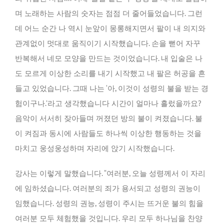
며 노래하는 사람의 숫자는 점점 더 줄어들었습니다. 그런
데 어느 순간 나 역시 눈앞이 몽롱해지면서 팔이 내 의지와
관계없이 멋대로 움직이기 시작했습니다. 손을 뻗어 자꾸
반복해서 네모 모양을 만드는 것이었습니다. 내 입술은 나
도 모르게 이상한 소리를 내기 시작했고 내 팔은 허공을 흔
들고 있었습니다. 그때 나는 ‘아, 이것이 성령의 불을 받는 경
험이구나.’라고 생각했습니다 시간이 얼마나 흘렀을까요?
음악이 서서히 잦아들며 꺼졌던 방의 불이 켜졌습니다. 불
이 켜짐과 동시에 사람들도 하나씩 이상한 행동하는 것을
마치고 웅성웅성하며 자리에 앉기 시작했습니다.
강사는 이렇게 말했습니다. “여러분, 오늘 성령께서 이 자리
에 임하셨습니다. 여러분의 죄가 용서되고 성령의 권능이
임했습니다. 성령의 권능, 성령이 주시는 뜨거운 불의 힘을
여러분 모두 체험했을 것입니다. 우리 모두 하나님을 찬양