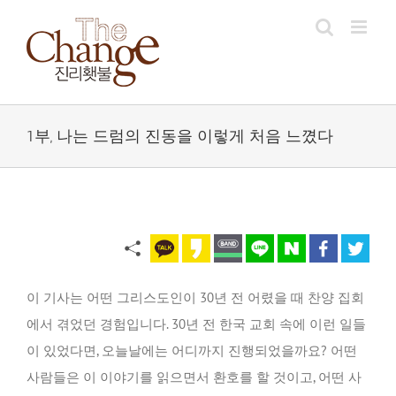
Skip
to
content
1부, 나는 드럼의 진동을 이렇게 처음 느꼈다
이 기사는 어떤 그리스도인이 30년 전 어렸을 때 찬양 집회
에서 겪었던 경험입니다. 30년 전 한국 교회 속에 이런 일들
이 있었다면, 오늘날에는 어디까지 진행되었을까요? 어떤
사람들은 이 이야기를 읽으면서 환호를 할 것이고, 어떤 사