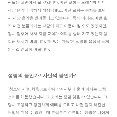
람들은 고민하게 될 것입니다. 어떤 교회는 오래전에 이미
세상 음악에 의해서 점령당했고, 어떤 교회는 눈치를 보면
서 세상 음악을 받아들이고 있습니다. 독자 여러분, 이번 호
가 어떤 분들에게는 부담이 되고 아픔이 될 수도 있겠지만,
잠시 멈추어 서서 지금 교회가 어디를 향해 가고 있는지 생
각해 보시기 바랍니다. “귀 있는 자들”은 성령의 음성을 듣게
되시길 간절히 바랍니다.
성령의 불인가? 사탄의 불인가?
“청소년 시절, 처음으로 강대상에서부터 울려 퍼지는 드럼
소리를 체험했습니다. 그 소리는 정말 잊을 수 없습니다. 그
당시 조용하고 경건하게 예배를 드리고 나면 뭔지 허전한
느낌을 지울 수 없었는데 드럼으로 주도되는 찬양은 나에게