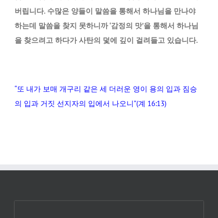
버립니다. 수많은 양들이 말씀을 통해서 하나님을 만나야
하는데 말씀을 찾지 못하니까 ‘감정의 맛’을 통해서 하나님
을 찾으려고 하다가 사탄의 덫에 깊이 걸려들고 있습니다.
“또 내가 보매 개구리 같은 세 더러운 영이 용의 입과 짐승
의 입과 거짓 선지자의 입에서 나오니”(계 16:13)