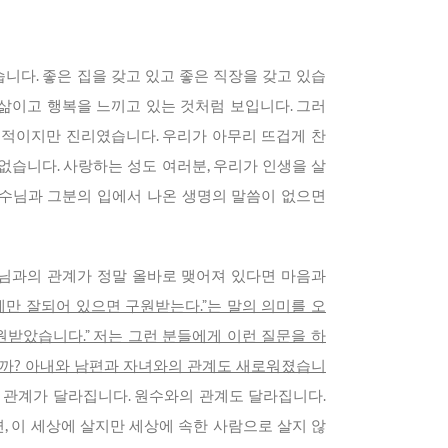
니다. 좋은 집을 갖고 있고 좋은 직장을 갖고 있습
 삶이고 행복을 느끼고 있는 것처럼 보입니다. 그러
충격적이지만 진리였습니다. 우리가 아무리 뜨겁게 찬
없습니다. 사랑하는 성도 여러분, 우리가 인생을 살
예수님과 그분의 입에서 나온 생명의 말씀이 없으면
나님과의 관계가 정말 올바로 맺어져 있다면 마음과
만 잘되어 있으면 구원받는다.”는 말의 의미를 오
원받았습니다.” 저는 그런 분들에게 이런 질문을 하
니까? 아내와 남편과 자녀와의 관계도 새로워졌습니
관계가 달라집니다. 원수와의 관계도 달라집니다.
 이 세상에 살지만 세상에 속한 사람으로 살지 않