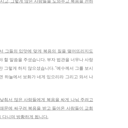
시고, 그렇게 많은 사람들을 도와주고 복음을 전하
서 그들의 입맛에 맞게 복음의 질을 떨어뜨리지도
 할 말씀을 주셨습니다. 부자 법관을 너무나 사랑
만 그렇게 하지 않으셨습니다. “예수께서 그를 보시
하면 하늘에서 보화가 네게 있으리라 그리고 와서 나
 낮춰서 많은 사람들에게 복음을 싸게 나눠 주려고
 때문에 싸구려 복음을 받고 들어온 사람들이 교회
 다니며 방황하게 됩니다.