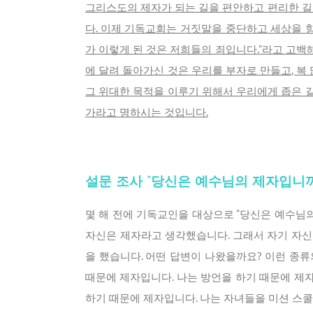
그리스도의 제자가 되는 길을 편안하고 편리한 길
다. 이제 기독교회는 거짓말을 중단하고 세상을 향
가 이렇게 된 것은 저희들의 죄입니다.”라고 고백
에 달려 돌아가신 것은 우리를 부자로 만들고, 
그 위대한 목적을 이루기 위해서 우리에게 좁은 
가라고 명하시는 것입니다.
설문 조사 “당신은 예수님의 제자입니까
몇 해 전에 기독교인을 대상으로 “당신은 예수님
자신은 제자라고 생각했습니다. 그래서 자기 자신
을 했습니다. 어떤 답변이 나왔을까요? 이런 종
때문에 제자입니다. 나는 방언을 하기 때문에 제
하기 때문에 제자입니다. 나는 자녀들을 미션 스쿨