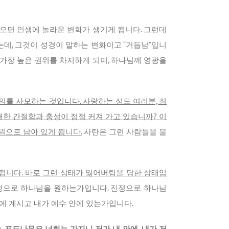
으면 인생에 놀라운 변화가 생기게 됩니다. 그런데
는데, 그것이 성경이 말하는 변화이고 “거듭남”입니
가장 높은 권위를 차지하게 되며, 하나님께 영광을
를 사모하는 것입니다. 사랑하는 성도 여러분, 죄
대한 간절함과 충성이 점점 커져 가고 있습니까? 이
원으로 남아 있게 됩니다.
사탄은 그런 사람들을 불
됩니다. 바로 그런 상태가 잃어버림을 당한 상태입
 진정으로 하나님을 원하는가입니다. 진정으로 하나님
에 계시고 내가 예수 안에 있는가입니다.
 포도나무요 너희는 가지니 저가 내 안에, 내가 저