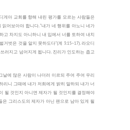
디게아 교회를 향해 내린 평가를 모르는 사람들은
 읽어보아야 합니다. “내가 네 행위를 아노니 네가
하고 차지도 아니하니 내 입에서 너를 토하여 내치
은 것을 알지 못하도다”(계 3:15~17). 라오디
 쓰러지고 넘어지게 됩니다. 진리가 인도하는 좁고
그날에 많은 사람이 나더러 이르되 주여 주여 우리
하리니 그때에 내가 저희에게 밝히 말하되 내가 너
회원이 될 것인지 아니면 제자가 될 것인지를 결정해야
람들은 그리스도의 제자가 아닌 팬으로 남아 있게 될