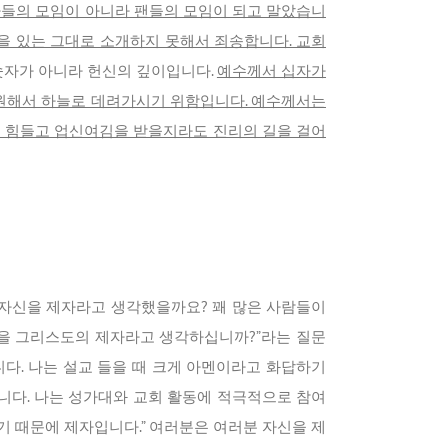
자들의 모임이 아니라 팬들의 모임이 되고 말았습니
음을 있는 그대로 소개하지 못해서 죄송합니다. 교회
숫자가 아니라 헌신의 깊이입니다.
예수께서 십자가
구원해서 하늘로 데려가시기 위함입니다. 예수께서는
고 힘들고 업신여김을 받을지라도 진리의 길을 걸어
 자신을 제자라고 생각했을까요? 꽤 많은 사람들이
신을 그리스도의 제자라고 생각하십니까?”라는 질문
다. 나는 설교 들을 때 크게 아멘이라고 화답하기
니다. 나는 성가대와 교회 활동에 적극적으로 참여
기 때문에 제자입니다.” 여러분은 여러분 자신을 제