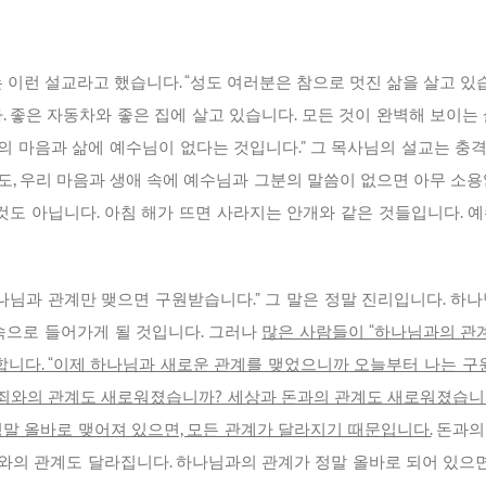
 이런 설교라고 했습니다. “성도 여러분은 참으로 멋진 삶을 살고 있습
. 좋은 자동차와 좋은 집에 살고 있습니다. 모든 것이 완벽해 보이는
분의 마음과 삶에 예수님이 없다는 것입니다.” 그 목사님의 설교는 
, 우리 마음과 생애 속에 예수님과 그분의 말씀이 없으면 아무 소용
 것도 아닙니다. 아침 해가 뜨면 사라지는 안개와 같은 것들입니다. 
하나님과 관계만 맺으면 구원받습니다.” 그 말은 정말 진리입니다. 하
속으로 들어가게 될 것입니다. 그러나
많은 사람들이 “하나님과의 관계
합니다. “이제 하나님과 새로운 관계를 맺었으니까 오늘부터 나는 구
때, 죄와의 관계도 새로워졌습니까? 세상과 돈과의 관계도 새로워졌습
 정말 올바로 맺어져 있으면, 모든 관계가 달라지기 때문입니다.
돈과의 
와의 관계도 달라집니다. 하나님과의 관계가 정말 올바로 되어 있으면,