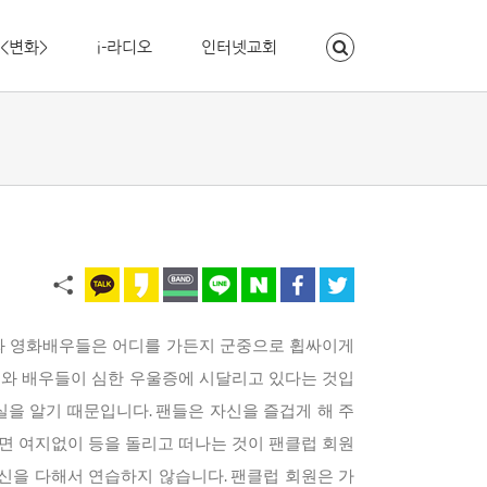
<변화>
i-라디오
인터넷교회
수와 영화배우들은 어디를 가든지 군중으로 휩싸이게
수와 배우들이 심한 우울증에 시달리고 있다는 것입
을 알기 때문입니다. 팬들은 자신을 즐겁게 해 주
면 여지없이 등을 돌리고 떠나는 것이 팬클럽 회원
신을 다해서 연습하지 않습니다. 팬클럽 회원은 가