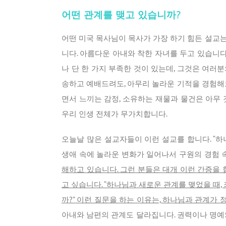
어떤 관계를 맺고 있습니까?
어떤 미국 목사님이 목사가 가장 하기 힘든 설교는
니다. 아름다운 아내와 착한 자녀를 두고 있습니다
나 단 한 가지 부족한 것이 있는데, 그것은 여러
송하고 예배드려도, 아무리 놀라운 기적을 경험해도
면서 느끼는 감정, 소유하는 재물과 물건은 아무
우리 인생 전체가 무가치합니다.
오늘날 많은 설교자들이 이런 설교를 합니다. “
생애 속에 놀라운 변화가 일어나서 구원의 경험 
해하고 있습니다. 그런 분들은 대개 이런 간증을 
고 싶습니다. “하나님과 새로운 관계를 맺었을 
까?” 이런 질문을 하는 이유는, 하나님과 관계가
아내와 남편의 관계도 달라집니다. 권력이나 명예