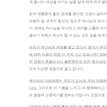
게 됩니다. 세상을 이기는 삶을 살게 되며 의의 열
한국 대통령과 좋은 관계를 맺으면, 인생이 달라
만왕의 왕, 우주의 통치자, 창조주 하나님과 만나
다. 전에는 하나님을 무시하고 진리를 소홀히 여
돌리기 위해서 자신이 할 수 있는 모든 일을 하게 
우리가 하나님과 관계를 맺고 있다는 증거가 무엇
에 대한 미움이 점점 더 커져 가고 있습니까? 의
런 경험이 흔들리거나 불분명하게 되면, 예수님의 
의와 이상한 경험으로 끌고 갑니다.
예수님의 마음속에는 우리가 있는데, 우리 마음에
니다.
그러므로 더 기쁨을 느끼고, 더 행복해지고,
의 말씀에 순종하기를 원하는가입니다. 진정으로 
“가지가 포도나무에 붙어 있지 아니하면 절로 과실