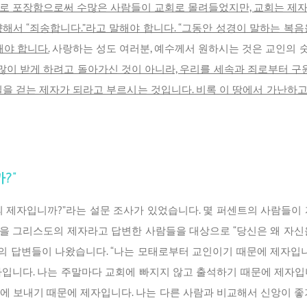
로 포장함으로써 수많은 사람들이 교회로 몰려들었지만, 교회는 제
해서 “죄송합니다.”라고 말해야 합니다. “그동안 성경이 말하는 복
해야 합니다.
사랑하는 성도 여러분, 예수께서 원하시는 것은 교인의 
복 많이 받게 하려고 돌아가신 것이 아니라, 우리를 세속과 죄로부터 
길을 걷는 제자가 되라고 부르시는 것입니다. 비록 이 땅에서 가난하
?”
의 제자입니까?”라는 설문 조사가 있었습니다. 몇 퍼센트의 사람들이
을 그리스도의 제자라고 답변한 사람들을 대상으로 “당신은 왜 자
류의 답변들이 나왔습니다. “나는 모태로부터 교인이기 때문에 제자입니
자입니다. 나는 주말마다 교회에 빠지지 않고 출석하기 때문에 제자입
에 보내기 때문에 제자입니다. 나는 다른 사람과 비교해서 신앙이 좋