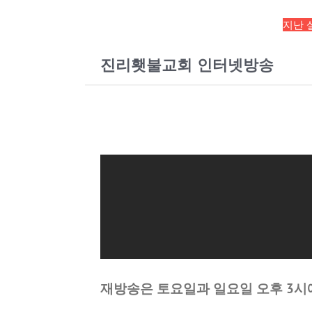
지난 
진리횃불교회 인터넷방송
재방송은 토요일과 일요일 오후 3시에