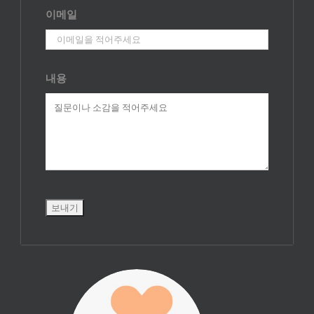
이메일
내용