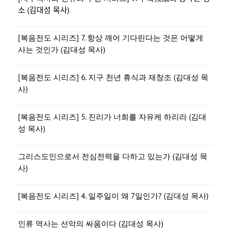
소 (김대성 목사)
[복음전도 시리즈] 7. 항상 깨어 기다린다는 것은 어떻게
사는 것인가 (김대성 목사)
[복음전도 시리즈] 6. 지구 천년 휴식과 재창조 (김대성 목
사)
[복음전도 시리즈] 5. 진리가 너희를 자유케 하리라 (김대
성 목사)
그리스도인으로서 전심전력을 다하고 있는가 (김대성 목
사)
[복음전도 시리즈] 4. 일주일이 왜 7일인가? (김대성 목사)
인류 역사는 선악의 싸움이다 (김대성 목사)