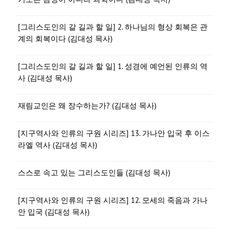
[그리스도인의 갈 길과 할 일] 2. 하나님의 형상 회복은 관
계의 회복이다 (김대성 목사)
[그리스도인의 갈 길과 할 일] 1. 성경에 예언된 인류의 역
사 (김대성 목사)
재림교인은 왜 장수하는가? (김대성 목사)
[지구역사와 인류의 구원 시리즈] 13. 가나안 입국 후 이스
라엘 역사 (김대성 목사)
스스로 속고 있는 그리스도인들 (김대성 목사)
[지구역사와 인류의 구원 시리즈] 12. 모세의 죽음과 가나
안 입국 (김대성 목사)