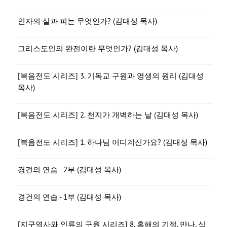
인자의 살과 피는 무엇인가? (김대성 목사)
그리스도인의 완전이란 무엇인가? (김대성 목사)
[복음전도 시리즈] 3. 기독교 구원과 영생의 원리 (김대성
목사)
[복음전도 시리즈] 2. 천지가 개벽하는 날 (김대성 목사)
[복음전도 시리즈] 1. 하나님 어디계신가요? (김대성 목사)
경견의 연습 - 2부 (김대성 목사)
경건의 연습 - 1부 (김대성 목사)
[지구역사와 인류의 구원 시리즈] 8. 홍해의 기적, 만나, 십