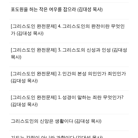
포도원을 허는 작은 여우를 잡으라 (김대성 목사)
[그리스도인 완전문제] 4. 그리스도인의 완전이란 무엇인
가 (김대성 목사)
[그리스도인 완전문제] 3. 그리스도의 신성과 인성 (김대성
목사)
[그리스도인 완전문제] 2. 인간의 본성 의인인가 죄인인가
(김대성 목사)
[그리스도인 완전문제] 1. 성경이 말하는 죄란 무엇인가?
(김대성 목사)
그리스도인의 신앙은 생활이다 (김대성 목사)
기도는 감정이 아니라 과학이다 (김대성 목사)