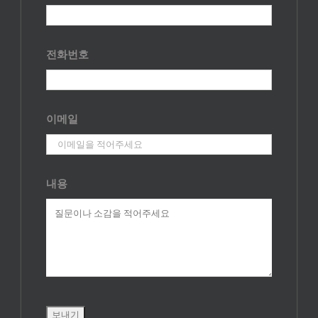
전화번호
이메일
내용