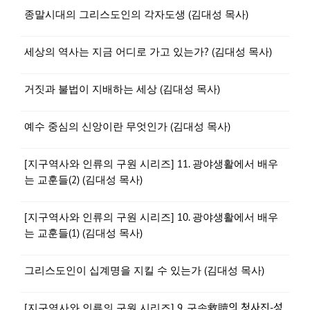
종말시대의 그리스도인의 각자도생 (김대성 목사)
세상의 역사는 지금 어디로 가고 있는가? (김대성 목사)
거짓과 불법이 지배하는 세상 (김대성 목사)
예수 중심의 신앙이란 무엇인가 (김대성 목사)
[지구역사와 인류의 구원 시리즈] 11. 광야생활에서 배우
는 교훈들(2) (김대성 목사)
[지구역사와 인류의 구원 시리즈] 10. 광야생활에서 배우
는 교훈들(1) (김대성 목사)
그리스도인이 십계명을 지킬 수 있는가 (김대성 목사)
[지구역사와 인류의 구원 시리즈] 9. 구속救贖의 청사진-성