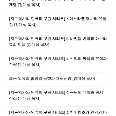
계명 (김대성 목사)
[지구역사와 인류의 구원 시리즈] 7. 이스라엘 역사와 유월
절 (김대성 목사)
[지구역사와 인류의 구원 시리즈] 6. 바벨탑 반역과 아브라
함의 믿음 (김대성 목사)
[지구역사와 인류의 구원 시리즈] 5. 선악의 싸움의 본질과
전략 (김대성 목사)
최근 일요일 법령의 동향과 재림신앙 (김대성 목사)
[지구역사와 인류의 구원 시리즈] 4. 구원의 계획과 원시
성소 (김대성 목사)
[지구역사와 인류의 구원 시리즈] 3. 천지창조와 인간의 타