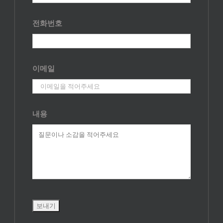
전화번호
이메일
내용