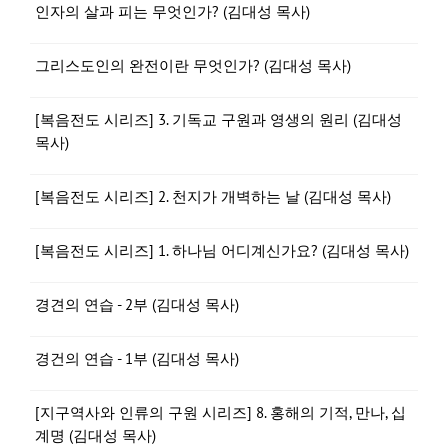
인자의 살과 피는 무엇인가? (김대성 목사)
그리스도인의 완전이란 무엇인가? (김대성 목사)
[복음전도 시리즈] 3. 기독교 구원과 영생의 원리 (김대성
목사)
[복음전도 시리즈] 2. 천지가 개벽하는 날 (김대성 목사)
[복음전도 시리즈] 1. 하나님 어디계신가요? (김대성 목사)
경견의 연습 - 2부 (김대성 목사)
경건의 연습 - 1부 (김대성 목사)
[지구역사와 인류의 구원 시리즈] 8. 홍해의 기적, 만나, 십
계명 (김대성 목사)