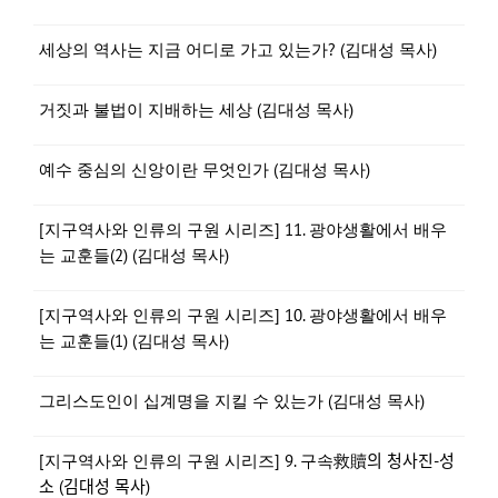
세상의 역사는 지금 어디로 가고 있는가? (김대성 목사)
거짓과 불법이 지배하는 세상 (김대성 목사)
예수 중심의 신앙이란 무엇인가 (김대성 목사)
[지구역사와 인류의 구원 시리즈] 11. 광야생활에서 배우
는 교훈들(2) (김대성 목사)
[지구역사와 인류의 구원 시리즈] 10. 광야생활에서 배우
는 교훈들(1) (김대성 목사)
그리스도인이 십계명을 지킬 수 있는가 (김대성 목사)
[지구역사와 인류의 구원 시리즈] 9. 구속救贖의 청사진-성
소 (김대성 목사)