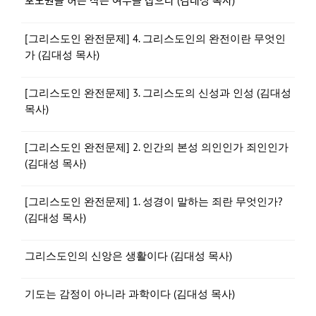
포도원을 허는 작은 여우를 잡으라 (김대성 목사)
[그리스도인 완전문제] 4. 그리스도인의 완전이란 무엇인
가 (김대성 목사)
[그리스도인 완전문제] 3. 그리스도의 신성과 인성 (김대성
목사)
[그리스도인 완전문제] 2. 인간의 본성 의인인가 죄인인가
(김대성 목사)
[그리스도인 완전문제] 1. 성경이 말하는 죄란 무엇인가?
(김대성 목사)
그리스도인의 신앙은 생활이다 (김대성 목사)
기도는 감정이 아니라 과학이다 (김대성 목사)