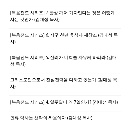
[복음전도 시리즈] 7. 항상 깨어 기다린다는 것은 어떻게
사는 것인가 (김대성 목사)
[복음전도 시리즈] 6. 지구 천년 휴식과 재창조 (김대성 목
사)
[복음전도 시리즈] 5. 진리가 너희를 자유케 하리라 (김대
성 목사)
그리스도인으로서 전심전력을 다하고 있는가 (김대성 목
사)
[복음전도 시리즈] 4. 일주일이 왜 7일인가? (김대성 목사)
인류 역사는 선악의 싸움이다 (김대성 목사)