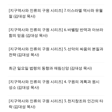
[지구역사와 인류의 구원 시리즈] 7. 이스라엘 역사와 유월
절 (김대성 목사)
[지구역사와 인류의 구원 시리즈] 6. 바벨탑 반역과 아브라
함의 믿음 (김대성 목사)
[지구역사와 인류의 구원 시리즈] 5. 선악의 싸움의 본질과
전략 (김대성 목사)
최근 일요일 법령의 동향과 재림신앙 (김대성 목사)
[지구역사와 인류의 구원 시리즈] 4. 구원의 계획과 원시
성소 (김대성 목사)
[지구역사와 인류의 구원 시리즈] 3. 천지창조와 인간의 타
락 (김대성 목사)