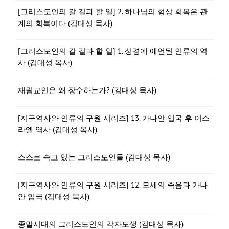
[그리스도인의 갈 길과 할 일] 2. 하나님의 형상 회복은 관
계의 회복이다 (김대성 목사)
[그리스도인의 갈 길과 할 일] 1. 성경에 예언된 인류의 역
사 (김대성 목사)
재림교인은 왜 장수하는가? (김대성 목사)
[지구역사와 인류의 구원 시리즈] 13. 가나안 입국 후 이스
라엘 역사 (김대성 목사)
스스로 속고 있는 그리스도인들 (김대성 목사)
[지구역사와 인류의 구원 시리즈] 12. 모세의 죽음과 가나
안 입국 (김대성 목사)
종말시대의 그리스도인의 각자도생 (김대성 목사)