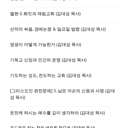
엘렌 G 화잇과 재림교회 (김대성 목사)
선악의 싸움, 경배논쟁 & 일요일 법령 (김대성 목사)
영생이 어떻게 가능한가 (김대성 목사)
기독교 신앙과 인간의 운명 (김대성 목사)
기도하는 성도, 전도하는 교회 (김대성 목사)
[그리스도인 완전문제] 5. 남은 자손의 신원과 사명 (김대
성 목사)
온전케 하시는 예수를 깊이 생각하라 (김대성 목사)