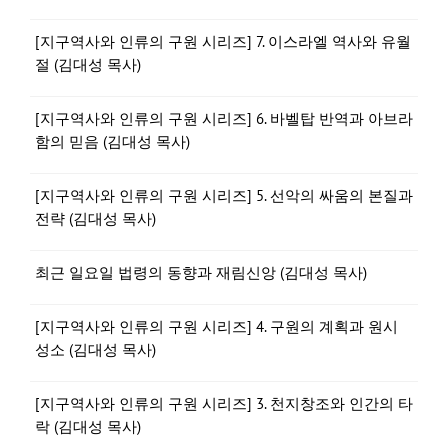
[지구역사와 인류의 구원 시리즈] 7. 이스라엘 역사와 유월
절 (김대성 목사)
[지구역사와 인류의 구원 시리즈] 6. 바벨탑 반역과 아브라
함의 믿음 (김대성 목사)
[지구역사와 인류의 구원 시리즈] 5. 선악의 싸움의 본질과
전략 (김대성 목사)
최근 일요일 법령의 동향과 재림신앙 (김대성 목사)
[지구역사와 인류의 구원 시리즈] 4. 구원의 계획과 원시
성소 (김대성 목사)
[지구역사와 인류의 구원 시리즈] 3. 천지창조와 인간의 타
락 (김대성 목사)