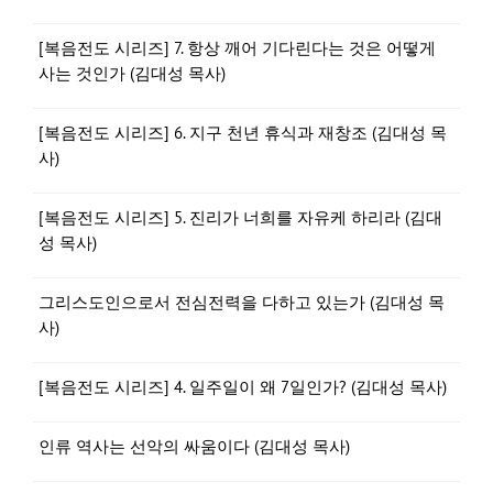
[복음전도 시리즈] 7. 항상 깨어 기다린다는 것은 어떻게
사는 것인가 (김대성 목사)
[복음전도 시리즈] 6. 지구 천년 휴식과 재창조 (김대성 목
사)
[복음전도 시리즈] 5. 진리가 너희를 자유케 하리라 (김대
성 목사)
그리스도인으로서 전심전력을 다하고 있는가 (김대성 목
사)
[복음전도 시리즈] 4. 일주일이 왜 7일인가? (김대성 목사)
인류 역사는 선악의 싸움이다 (김대성 목사)