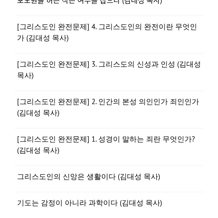
포도원을 허는 작은 여우를 잡으라 (김대성 목사)
[그리스도인 완전문제] 4. 그리스도인의 완전이란 무엇인
가 (김대성 목사)
[그리스도인 완전문제] 3. 그리스도의 신성과 인성 (김대성
목사)
[그리스도인 완전문제] 2. 인간의 본성 의인인가 죄인인가
(김대성 목사)
[그리스도인 완전문제] 1. 성경이 말하는 죄란 무엇인가?
(김대성 목사)
그리스도인의 신앙은 생활이다 (김대성 목사)
기도는 감정이 아니라 과학이다 (김대성 목사)