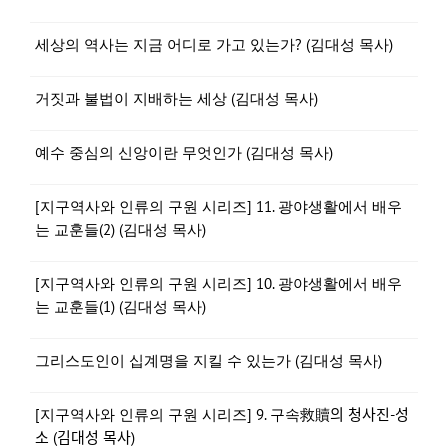
세상의 역사는 지금 어디로 가고 있는가? (김대성 목사)
거짓과 불법이 지배하는 세상 (김대성 목사)
예수 중심의 신앙이란 무엇인가 (김대성 목사)
[지구역사와 인류의 구원 시리즈] 11. 광야생활에서 배우
는 교훈들(2) (김대성 목사)
[지구역사와 인류의 구원 시리즈] 10. 광야생활에서 배우
는 교훈들(1) (김대성 목사)
그리스도인이 십계명을 지킬 수 있는가 (김대성 목사)
[지구역사와 인류의 구원 시리즈] 9. 구속救贖의 청사진-성
소 (김대성 목사)