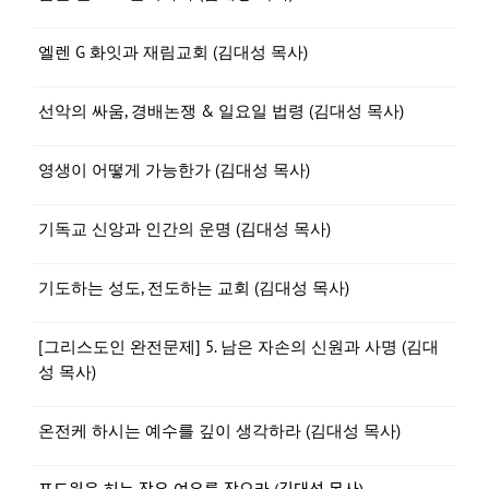
엘렌 G 화잇과 재림교회 (김대성 목사)
선악의 싸움, 경배논쟁 & 일요일 법령 (김대성 목사)
영생이 어떻게 가능한가 (김대성 목사)
기독교 신앙과 인간의 운명 (김대성 목사)
기도하는 성도, 전도하는 교회 (김대성 목사)
[그리스도인 완전문제] 5. 남은 자손의 신원과 사명 (김대
성 목사)
온전케 하시는 예수를 깊이 생각하라 (김대성 목사)