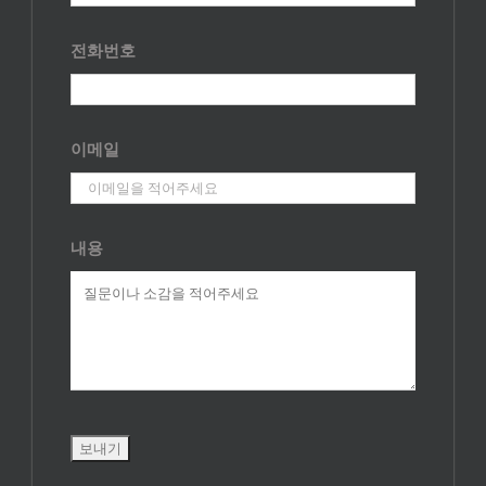
전화번호
이메일
내용