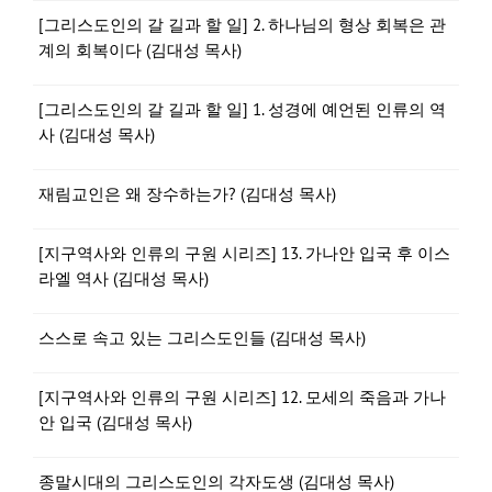
[그리스도인의 갈 길과 할 일] 2. 하나님의 형상 회복은 관
계의 회복이다 (김대성 목사)
[그리스도인의 갈 길과 할 일] 1. 성경에 예언된 인류의 역
사 (김대성 목사)
재림교인은 왜 장수하는가? (김대성 목사)
[지구역사와 인류의 구원 시리즈] 13. 가나안 입국 후 이스
라엘 역사 (김대성 목사)
스스로 속고 있는 그리스도인들 (김대성 목사)
[지구역사와 인류의 구원 시리즈] 12. 모세의 죽음과 가나
안 입국 (김대성 목사)
종말시대의 그리스도인의 각자도생 (김대성 목사)