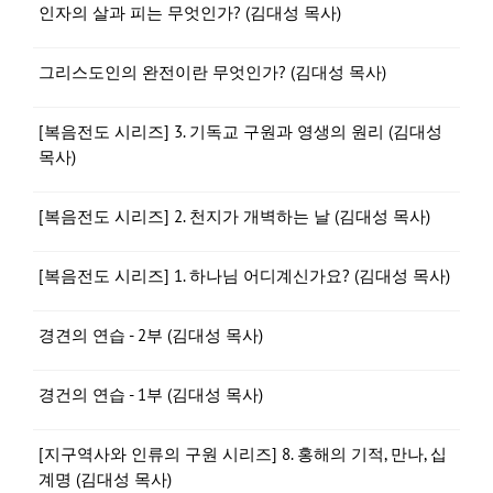
인자의 살과 피는 무엇인가? (김대성 목사)
그리스도인의 완전이란 무엇인가? (김대성 목사)
[복음전도 시리즈] 3. 기독교 구원과 영생의 원리 (김대성
목사)
[복음전도 시리즈] 2. 천지가 개벽하는 날 (김대성 목사)
[복음전도 시리즈] 1. 하나님 어디계신가요? (김대성 목사)
경견의 연습 - 2부 (김대성 목사)
경건의 연습 - 1부 (김대성 목사)
[지구역사와 인류의 구원 시리즈] 8. 홍해의 기적, 만나, 십
계명 (김대성 목사)