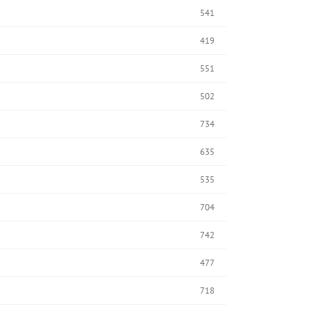
541
419
551
502
734
635
535
704
742
477
718