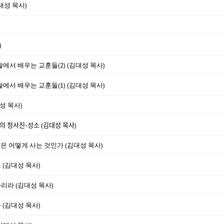
대성 목사)
)
활에서 배우는 교훈들(2) (김대성 목사)
활에서 배우는 교훈들(1) (김대성 목사)
성 목사)
ᆼ사진-성소 (김대성 목사)
것은 어떻게 사는 것인가 (김대성 목사)
 (김대성 목사)
하리라 (김대성 목사)
(김대성 목사)