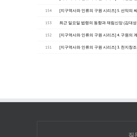
154
[지구역사와 인류의 구원 시리즈] 5. 선악의 
153
최근 일요일 법령의 동향과 재림신앙 (김대성
152
[지구역사와 인류의 구원 시리즈] 4. 구원의 
151
[지구역사와 인류의 구원 시리즈] 3. 천지창조
질