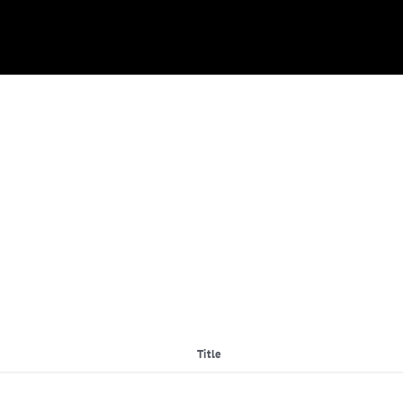
Title