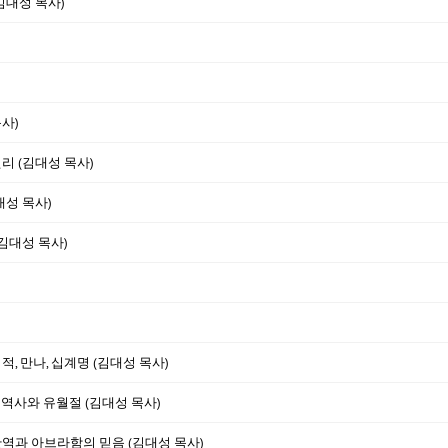
(김대성 목사)
사)
리 (김대성 목사)
대성 목사)
(김대성 목사)
적, 만나, 십계명 (김대성 목사)
 역사와 유월절 (김대성 목사)
과 아브라함의 믿음 (김대성 목사)