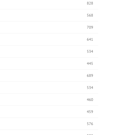
828
568
709
641
534
445
689
534
460
459
576