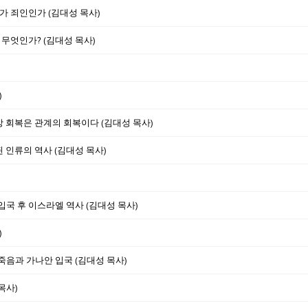
가 죄인인가 (김대성 목사)
 무엇인가? (김대성 목사)
)
형상 회복은 관계의 회복이다 (김대성 목사)
된 인류의 역사 (김대성 목사)
 입국 후 이스라엘 역사 (김대성 목사)
)
 죽음과 가나안 입국 (김대성 목사)
목사)