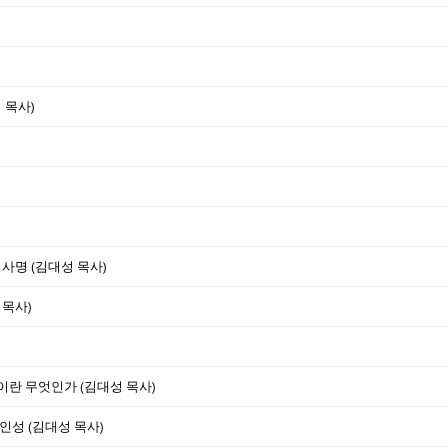
 목사)
 사명 (김대성 목사)
 목사)
완전이란 무엇인가 (김대성 목사)
인성 (김대성 목사)