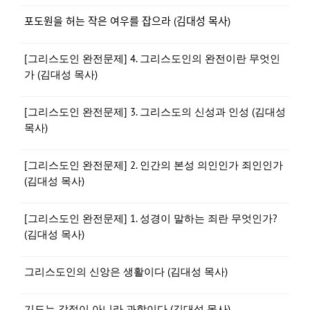
포도원을 허는 작은 여우를 잡으라 (김대성 목사)
[그리스도인 완전문제] 4. 그리스도인의 완전이란 무엇인
가 (김대성 목사)
[그리스도인 완전문제] 3. 그리스도의 신성과 인성 (김대성
목사)
[그리스도인 완전문제] 2. 인간의 본성 의인인가 죄인인가
(김대성 목사)
[그리스도인 완전문제] 1. 성경이 말하는 죄란 무엇인가?
(김대성 목사)
그리스도인의 신앙은 생활이다 (김대성 목사)
기도는 감정이 아니라 과학이다 (김대성 목사)