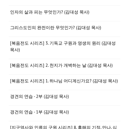
인자의 살과 피는 무엇인가? (김대성 목사)
그리스도인의 완전이란 무엇인가? (김대성 목사)
[복음전도 시리즈] 3. 기독교 구원과 영생의 원리 (김대성
목사)
[복음전도 시리즈] 2. 천지가 개벽하는 날 (김대성 목사)
[복음전도 시리즈] 1. 하나님 어디계신가요? (김대성 목사)
경견의 연습 - 2부 (김대성 목사)
경건의 연습 - 1부 (김대성 목사)
[지구역사와 인류의 구원 시리즈] 8. 홍해의 기적, 만나, 십