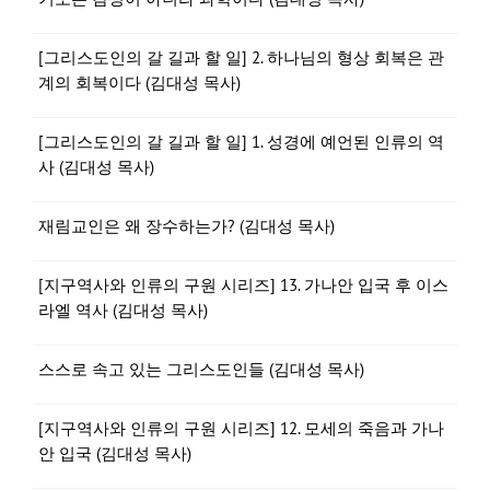
[그리스도인의 갈 길과 할 일] 2. 하나님의 형상 회복은 관
계의 회복이다 (김대성 목사)
[그리스도인의 갈 길과 할 일] 1. 성경에 예언된 인류의 역
사 (김대성 목사)
재림교인은 왜 장수하는가? (김대성 목사)
[지구역사와 인류의 구원 시리즈] 13. 가나안 입국 후 이스
라엘 역사 (김대성 목사)
스스로 속고 있는 그리스도인들 (김대성 목사)
[지구역사와 인류의 구원 시리즈] 12. 모세의 죽음과 가나
안 입국 (김대성 목사)