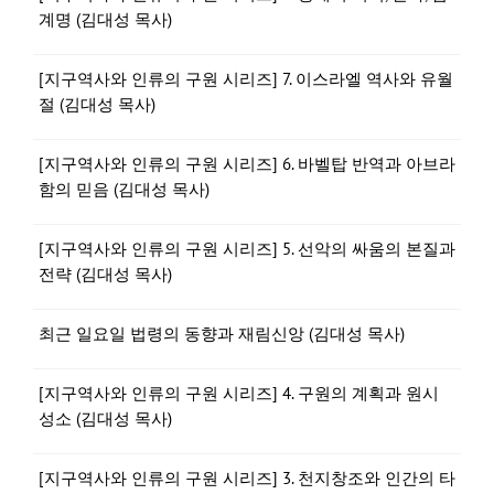
계명 (김대성 목사)
[지구역사와 인류의 구원 시리즈] 7. 이스라엘 역사와 유월
절 (김대성 목사)
[지구역사와 인류의 구원 시리즈] 6. 바벨탑 반역과 아브라
함의 믿음 (김대성 목사)
[지구역사와 인류의 구원 시리즈] 5. 선악의 싸움의 본질과
전략 (김대성 목사)
최근 일요일 법령의 동향과 재림신앙 (김대성 목사)
[지구역사와 인류의 구원 시리즈] 4. 구원의 계획과 원시
성소 (김대성 목사)
[지구역사와 인류의 구원 시리즈] 3. 천지창조와 인간의 타