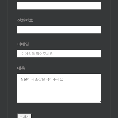
전화번호
이메일
내용