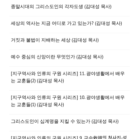
종말시대의 그리스도인의 각자도생 (김대성 목사)
세상의 역사는 지금 어디로 가고 있는가? (김대성 목사)
거짓과 불법이 지배하는 세상 (김대성 목사)
예수 중심의 신앙이란 무엇인가 (김대성 목사)
[지구역사와 인류의 구원 시리즈] 11. 광야생활에서 배우
는 교훈들(2) (김대성 목사)
[지구역사와 인류의 구원 시리즈] 10. 광야생활에서 배우
는 교훈들(1) (김대성 목사)
그리스도인이 십계명을 지킬 수 있는가 (김대성 목사)
[지구역사와 인류의 구원 시리즈] 9. 구속救贖의 청사진-성