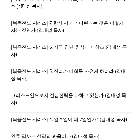
소 (김대성 목사)
[복음전도 시리즈] 7. 항상 깨어 기다린다는 것은 어떻게
사는 것인가 (김대성 목사)
[복음전도 시리즈] 6. 지구 천년 휴식과 재창조 (김대성 목
사)
[복음전도 시리즈] 5. 진리가 너희를 자유케 하리라 (김대
성 목사)
그리스도인으로서 전심전력을 다하고 있는가 (김대성 목
사)
[복음전도 시리즈] 4. 일주일이 왜 7일인가? (김대성 목사)
인류 역사는 선악의 싸움이다 (김대성 목사)