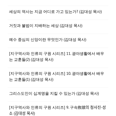
세상의 역사는 지금 어디로 가고 있는가? (김대성 목사)
거짓과 불법이 지배하는 세상 (김대성 목사)
예수 중심의 신앙이란 무엇인가 (김대성 목사)
[지구역사와 인류의 구원 시리즈] 11. 광야생활에서 배우
는 교훈들(2) (김대성 목사)
[지구역사와 인류의 구원 시리즈] 10. 광야생활에서 배우
는 교훈들(1) (김대성 목사)
그리스도인이 십계명을 지킬 수 있는가 (김대성 목사)
[지구역사와 인류의 구원 시리즈] 9. 구속救贖의 청사진-성
소 (김대성 목사)