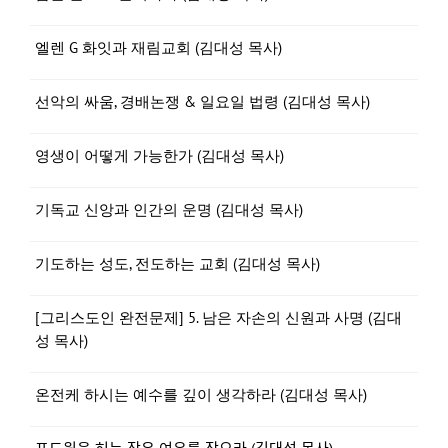
엘렌 G 화잇과 재림교회 (김대성 목사)
선악의 싸움, 경배논쟁 & 일요일 법령 (김대성 목사)
영생이 어떻게 가능한가 (김대성 목사)
기독교 신앙과 인간의 운명 (김대성 목사)
기도하는 성도, 전도하는 교회 (김대성 목사)
[그리스도인 완전문제] 5. 남은 자손의 신원과 사명 (김대
성 목사)
온전케 하시는 예수를 깊이 생각하라 (김대성 목사)