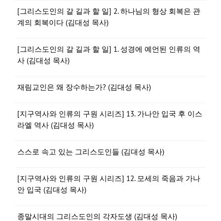
[그리스도인의 갈 길과 할 일] 2. 하나님의 형상 회복은 관
계의 회복이다 (김대성 목사)
[그리스도인의 갈 길과 할 일] 1. 성경에 예언된 인류의 역
사 (김대성 목사)
재림교인은 왜 장수하는가? (김대성 목사)
[지구역사와 인류의 구원 시리즈] 13. 가나안 입국 후 이스
라엘 역사 (김대성 목사)
스스로 속고 있는 그리스도인들 (김대성 목사)
[지구역사와 인류의 구원 시리즈] 12. 모세의 죽음과 가나
안 입국 (김대성 목사)
종말시대의 그리스도인의 각자도생 (김대성 목사)