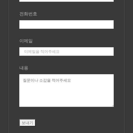
전화번호
이메일
내용