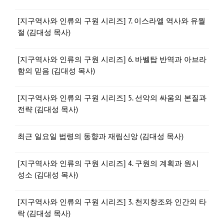
[지구역사와 인류의 구원 시리즈] 7. 이스라엘 역사와 유월
절 (김대성 목사)
[지구역사와 인류의 구원 시리즈] 6. 바벨탑 반역과 아브라
함의 믿음 (김대성 목사)
[지구역사와 인류의 구원 시리즈] 5. 선악의 싸움의 본질과
전략 (김대성 목사)
최근 일요일 법령의 동향과 재림신앙 (김대성 목사)
[지구역사와 인류의 구원 시리즈] 4. 구원의 계획과 원시
성소 (김대성 목사)
[지구역사와 인류의 구원 시리즈] 3. 천지창조와 인간의 타
락 (김대성 목사)