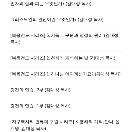
인자의 살과 피는 무엇인가? (김대성 목사)
그리스도인의 완전이란 무엇인가? (김대성 목사)
[복음전도 시리즈] 3. 기독교 구원과 영생의 원리 (김대성
목사)
[복음전도 시리즈] 2. 천지가 개벽하는 날 (김대성 목사)
[복음전도 시리즈] 1. 하나님 어디계신가요? (김대성 목사)
경견의 연습 - 2부 (김대성 목사)
경건의 연습 - 1부 (김대성 목사)
[지구역사와 인류의 구원 시리즈] 8. 홍해의 기적, 만나, 십
계명 (김대성 목사)