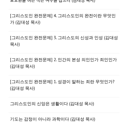
포도원을 허는 작은 여우를 잡으라 (김대성 목사)
[그리스도인 완전문제] 4. 그리스도인의 완전이란 무엇인
가 (김대성 목사)
[그리스도인 완전문제] 3. 그리스도의 신성과 인성 (김대성
목사)
[그리스도인 완전문제] 2. 인간의 본성 의인인가 죄인인가
(김대성 목사)
[그리스도인 완전문제] 1. 성경이 말하는 죄란 무엇인가?
(김대성 목사)
그리스도인의 신앙은 생활이다 (김대성 목사)
기도는 감정이 아니라 과학이다 (김대성 목사)