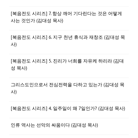
[복음전도 시리즈] 7. 항상 깨어 기다린다는 것은 어떻게
사는 것인가 (김대성 목사)
[복음전도 시리즈] 6. 지구 천년 휴식과 재창조 (김대성 목
사)
[복음전도 시리즈] 5. 진리가 너희를 자유케 하리라 (김대
성 목사)
그리스도인으로서 전심전력을 다하고 있는가 (김대성 목
사)
[복음전도 시리즈] 4. 일주일이 왜 7일인가? (김대성 목사)
인류 역사는 선악의 싸움이다 (김대성 목사)