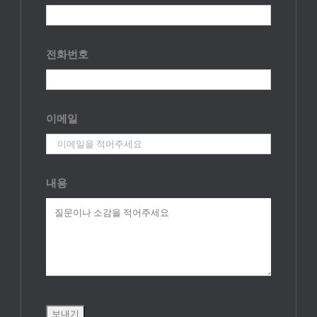
전화번호
이메일
내용