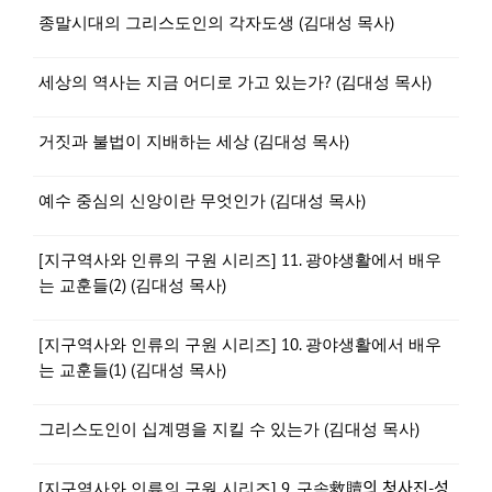
종말시대의 그리스도인의 각자도생 (김대성 목사)
세상의 역사는 지금 어디로 가고 있는가? (김대성 목사)
거짓과 불법이 지배하는 세상 (김대성 목사)
예수 중심의 신앙이란 무엇인가 (김대성 목사)
[지구역사와 인류의 구원 시리즈] 11. 광야생활에서 배우
는 교훈들(2) (김대성 목사)
[지구역사와 인류의 구원 시리즈] 10. 광야생활에서 배우
는 교훈들(1) (김대성 목사)
그리스도인이 십계명을 지킬 수 있는가 (김대성 목사)
[지구역사와 인류의 구원 시리즈] 9. 구속救贖의 청사진-성