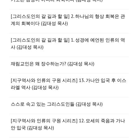
[그리스도인의 갈 길과 할 일] 2. 하나님의 형상 회복은 관
계의 회복이다 (김대성 목사)
[그리스도인의 갈 길과 할 일] 1. 성경에 예언된 인류의 역
사 (김대성 목사)
재림교인은 왜 장수하는가? (김대성 목사)
[지구역사와 인류의 구원 시리즈] 13. 가나안 입국 후 이스
라엘 역사 (김대성 목사)
스스로 속고 있는 그리스도인들 (김대성 목사)
[지구역사와 인류의 구원 시리즈] 12. 모세의 죽음과 가나
안 입국 (김대성 목사)