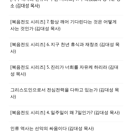
소 (김대성 목사)
[복음전도 시리즈] 7. 항상 깨어 기다린다는 것은 어떻게
사는 것인가 (김대성 목사)
[복음전도 시리즈] 6. 지구 천년 휴식과 재창조 (김대성 목
사)
[복음전도 시리즈] 5. 진리가 너희를 자유케 하리라 (김대
성 목사)
그리스도인으로서 전심전력을 다하고 있는가 (김대성 목
사)
[복음전도 시리즈] 4. 일주일이 왜 7일인가? (김대성 목사)
인류 역사는 선악의 싸움이다 (김대성 목사)