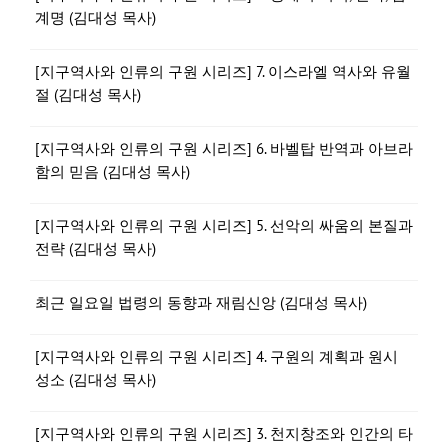
계명 (김대성 목사)
[지구역사와 인류의 구원 시리즈] 7. 이스라엘 역사와 유월
절 (김대성 목사)
[지구역사와 인류의 구원 시리즈] 6. 바벨탑 반역과 아브라
함의 믿음 (김대성 목사)
[지구역사와 인류의 구원 시리즈] 5. 선악의 싸움의 본질과
전략 (김대성 목사)
최근 일요일 법령의 동향과 재림신앙 (김대성 목사)
[지구역사와 인류의 구원 시리즈] 4. 구원의 계획과 원시
성소 (김대성 목사)
[지구역사와 인류의 구원 시리즈] 3. 천지창조와 인간의 타