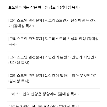
포도원을 허는 작은 여우를 잡으라 (김대성 목사)
[그리스도인 완전문제] 4. 그리스도인의 완전이란 무엇인
가 (김대성 목사)
[그리스도인 완전문제] 3. 그리스도의 신성과 인성 (김대성
목사)
[그리스도인 완전문제] 2. 인간의 본성 의인인가 죄인인가
(김대성 목사)
[그리스도인 완전문제] 1. 성경이 말하는 죄란 무엇인가?
(김대성 목사)
그리스도인의 신앙은 생활이다 (김대성 목사)
기도는 감정이 아니라 과학이다 (김대성 목사)