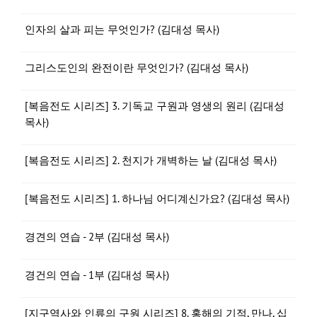
인자의 살과 피는 무엇인가? (김대성 목사)
그리스도인의 완전이란 무엇인가? (김대성 목사)
[복음전도 시리즈] 3. 기독교 구원과 영생의 원리 (김대성
목사)
[복음전도 시리즈] 2. 천지가 개벽하는 날 (김대성 목사)
[복음전도 시리즈] 1. 하나님 어디계신가요? (김대성 목사)
경견의 연습 - 2부 (김대성 목사)
경건의 연습 - 1부 (김대성 목사)
[지구역사와 인류의 구원 시리즈] 8. 홍해의 기적, 만나, 십