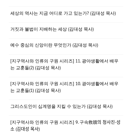
세상의 역사는 지금 어디로 가고 있는가? (김대성 목사)
거짓과 불법이 지배하는 세상 (김대성 목사)
예수 중심의 신앙이란 무엇인가 (김대성 목사)
[지구역사와 인류의 구원 시리즈] 11. 광야생활에서 배우
는 교훈들(2) (김대성 목사)
[지구역사와 인류의 구원 시리즈] 10. 광야생활에서 배우
는 교훈들(1) (김대성 목사)
그리스도인이 십계명을 지킬 수 있는가 (김대성 목사)
[지구역사와 인류의 구원 시리즈] 9. 구속救贖의 청사진-성
소 (김대성 목사)