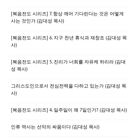
[복음전도 시리즈] 7. 항상 깨어 기다린다는 것은 어떻게
사는 것인가 (김대성 목사)
[복음전도 시리즈] 6. 지구 천년 휴식과 재창조 (김대성 목
사)
[복음전도 시리즈] 5. 진리가 너희를 자유케 하리라 (김대
성 목사)
그리스도인으로서 전심전력을 다하고 있는가 (김대성 목
사)
[복음전도 시리즈] 4. 일주일이 왜 7일인가? (김대성 목사)
인류 역사는 선악의 싸움이다 (김대성 목사)