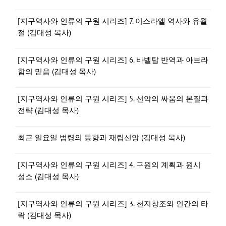
[지구역사와 인류의 구원 시리즈] 7. 이스라엘 역사와 유월
절 (김대성 목사)
[지구역사와 인류의 구원 시리즈] 6. 바벨탑 반역과 아브라
함의 믿음 (김대성 목사)
[지구역사와 인류의 구원 시리즈] 5. 선악의 싸움의 본질과
전략 (김대성 목사)
최근 일요일 법령의 동향과 재림신앙 (김대성 목사)
[지구역사와 인류의 구원 시리즈] 4. 구원의 계획과 원시
성소 (김대성 목사)
[지구역사와 인류의 구원 시리즈] 3. 천지창조와 인간의 타
락 (김대성 목사)