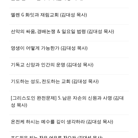
엘렌 G 화잇과 재림교회 (김대성 목사)
선악의 싸움, 경배논쟁 & 일요일 법령 (김대성 목사)
영생이 어떻게 가능한가 (김대성 목사)
기독교 신앙과 인간의 운명 (김대성 목사)
기도하는 성도, 전도하는 교회 (김대성 목사)
[그리스도인 완전문제] 5. 남은 자손의 신원과 사명 (김대
성 목사)
온전케 하시는 예수를 깊이 생각하라 (김대성 목사)