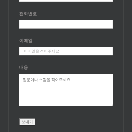
전화번호
이메일
내용