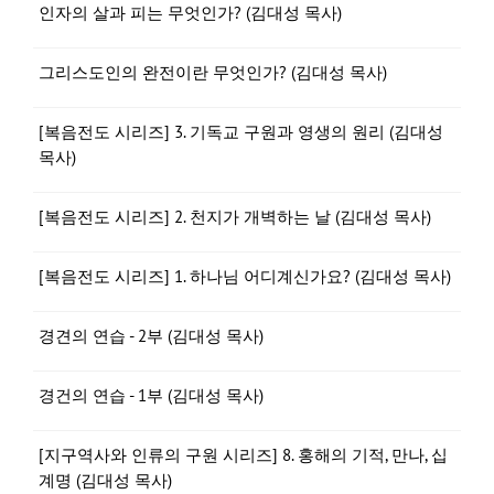
인자의 살과 피는 무엇인가? (김대성 목사)
그리스도인의 완전이란 무엇인가? (김대성 목사)
[복음전도 시리즈] 3. 기독교 구원과 영생의 원리 (김대성
목사)
[복음전도 시리즈] 2. 천지가 개벽하는 날 (김대성 목사)
[복음전도 시리즈] 1. 하나님 어디계신가요? (김대성 목사)
경견의 연습 - 2부 (김대성 목사)
경건의 연습 - 1부 (김대성 목사)
[지구역사와 인류의 구원 시리즈] 8. 홍해의 기적, 만나, 십
계명 (김대성 목사)