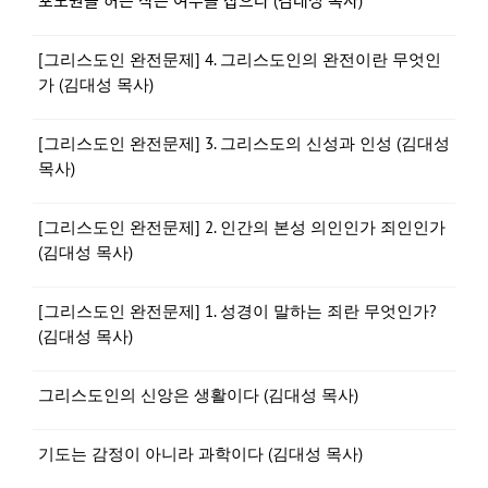
포도원을 허는 작은 여우를 잡으라 (김대성 목사)
[그리스도인 완전문제] 4. 그리스도인의 완전이란 무엇인
가 (김대성 목사)
[그리스도인 완전문제] 3. 그리스도의 신성과 인성 (김대성
목사)
[그리스도인 완전문제] 2. 인간의 본성 의인인가 죄인인가
(김대성 목사)
[그리스도인 완전문제] 1. 성경이 말하는 죄란 무엇인가?
(김대성 목사)
그리스도인의 신앙은 생활이다 (김대성 목사)
기도는 감정이 아니라 과학이다 (김대성 목사)