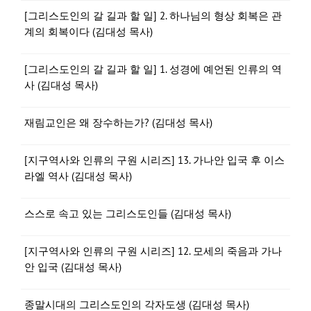
[그리스도인의 갈 길과 할 일] 2. 하나님의 형상 회복은 관
계의 회복이다 (김대성 목사)
[그리스도인의 갈 길과 할 일] 1. 성경에 예언된 인류의 역
사 (김대성 목사)
재림교인은 왜 장수하는가? (김대성 목사)
[지구역사와 인류의 구원 시리즈] 13. 가나안 입국 후 이스
라엘 역사 (김대성 목사)
스스로 속고 있는 그리스도인들 (김대성 목사)
[지구역사와 인류의 구원 시리즈] 12. 모세의 죽음과 가나
안 입국 (김대성 목사)
종말시대의 그리스도인의 각자도생 (김대성 목사)