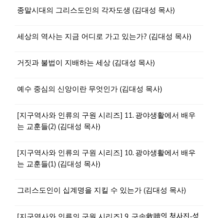
종말시대의 그리스도인의 각자도생 (김대성 목사)
세상의 역사는 지금 어디로 가고 있는가? (김대성 목사)
거짓과 불법이 지배하는 세상 (김대성 목사)
예수 중심의 신앙이란 무엇인가 (김대성 목사)
[지구역사와 인류의 구원 시리즈] 11. 광야생활에서 배우
는 교훈들(2) (김대성 목사)
[지구역사와 인류의 구원 시리즈] 10. 광야생활에서 배우
는 교훈들(1) (김대성 목사)
그리스도인이 십계명을 지킬 수 있는가 (김대성 목사)
[지구역사와 인류의 구원 시리즈] 9. 구속救贖의 청사진-성