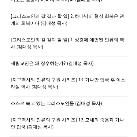
[그리스도인의 갈 길과 할 일] 2. 하나님의 형상 회복은 관
계의 회복이다 (김대성 목사)
[그리스도인의 갈 길과 할 일] 1. 성경에 예언된 인류의 역
사 (김대성 목사)
재림교인은 왜 장수하는가? (김대성 목사)
[지구역사와 인류의 구원 시리즈] 13. 가나안 입국 후 이스
라엘 역사 (김대성 목사)
스스로 속고 있는 그리스도인들 (김대성 목사)
[지구역사와 인류의 구원 시리즈] 12. 모세의 죽음과 가나
안 입국 (김대성 목사)