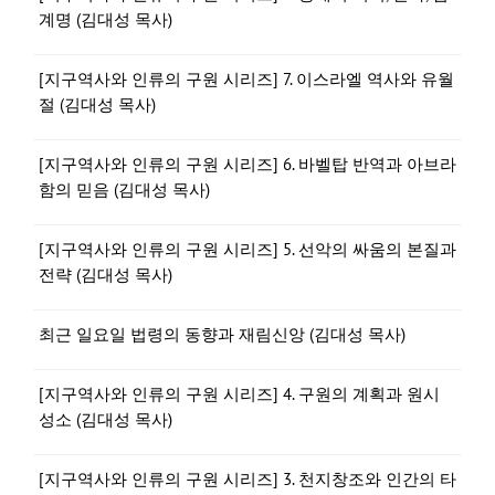
계명 (김대성 목사)
[지구역사와 인류의 구원 시리즈] 7. 이스라엘 역사와 유월
절 (김대성 목사)
[지구역사와 인류의 구원 시리즈] 6. 바벨탑 반역과 아브라
함의 믿음 (김대성 목사)
[지구역사와 인류의 구원 시리즈] 5. 선악의 싸움의 본질과
전략 (김대성 목사)
최근 일요일 법령의 동향과 재림신앙 (김대성 목사)
[지구역사와 인류의 구원 시리즈] 4. 구원의 계획과 원시
성소 (김대성 목사)
[지구역사와 인류의 구원 시리즈] 3. 천지창조와 인간의 타