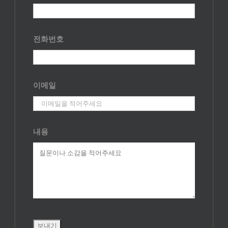
전화번호
이메일
내용