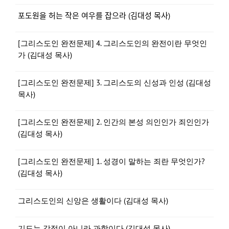
포도원을 허는 작은 여우를 잡으라 (김대성 목사)
[그리스도인 완전문제] 4. 그리스도인의 완전이란 무엇인
가 (김대성 목사)
[그리스도인 완전문제] 3. 그리스도의 신성과 인성 (김대성
목사)
[그리스도인 완전문제] 2. 인간의 본성 의인인가 죄인인가
(김대성 목사)
[그리스도인 완전문제] 1. 성경이 말하는 죄란 무엇인가?
(김대성 목사)
그리스도인의 신앙은 생활이다 (김대성 목사)
기도는 감정이 아니라 과학이다 (김대성 목사)