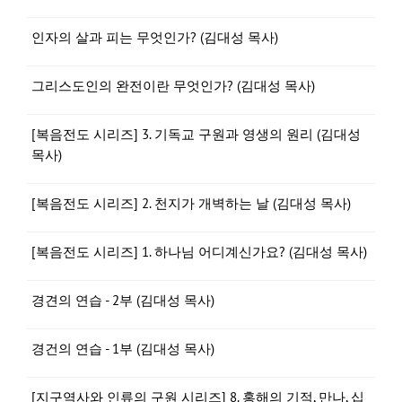
인자의 살과 피는 무엇인가? (김대성 목사)
그리스도인의 완전이란 무엇인가? (김대성 목사)
[복음전도 시리즈] 3. 기독교 구원과 영생의 원리 (김대성
목사)
[복음전도 시리즈] 2. 천지가 개벽하는 날 (김대성 목사)
[복음전도 시리즈] 1. 하나님 어디계신가요? (김대성 목사)
경견의 연습 - 2부 (김대성 목사)
경건의 연습 - 1부 (김대성 목사)
[지구역사와 인류의 구원 시리즈] 8. 홍해의 기적, 만나, 십