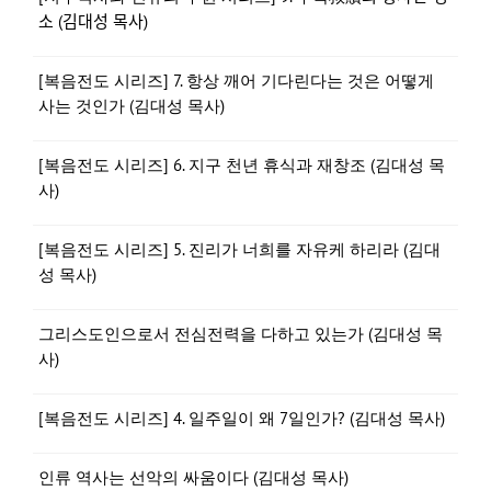
소 (김대성 목사)
[복음전도 시리즈] 7. 항상 깨어 기다린다는 것은 어떻게
사는 것인가 (김대성 목사)
[복음전도 시리즈] 6. 지구 천년 휴식과 재창조 (김대성 목
사)
[복음전도 시리즈] 5. 진리가 너희를 자유케 하리라 (김대
성 목사)
그리스도인으로서 전심전력을 다하고 있는가 (김대성 목
사)
[복음전도 시리즈] 4. 일주일이 왜 7일인가? (김대성 목사)
인류 역사는 선악의 싸움이다 (김대성 목사)