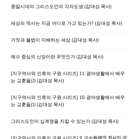
종말시대의 그리스도인의 각자도생 (김대성 목사)
세상의 역사는 지금 어디로 가고 있는가? (김대성 목사)
거짓과 불법이 지배하는 세상 (김대성 목사)
예수 중심의 신앙이란 무엇인가 (김대성 목사)
[지구역사와 인류의 구원 시리즈] 11. 광야생활에서 배우
는 교훈들(2) (김대성 목사)
[지구역사와 인류의 구원 시리즈] 10. 광야생활에서 배우
는 교훈들(1) (김대성 목사)
그리스도인이 십계명을 지킬 수 있는가 (김대성 목사)
[지구역사와 인류의 구원 시리즈] 9. 구속救贖의 청사진-성