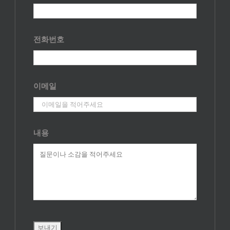
전화번호
이메일
내용