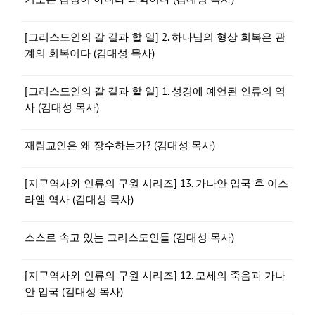
[그리스도인의 갈 길과 할 일] 2. 하나님의 형상 회복은 관
계의 회복이다 (김대성 목사)
[그리스도인의 갈 길과 할 일] 1. 성경에 예언된 인류의 역
사 (김대성 목사)
재림교인은 왜 장수하는가? (김대성 목사)
[지구역사와 인류의 구원 시리즈] 13. 가나안 입국 후 이스
라엘 역사 (김대성 목사)
스스로 속고 있는 그리스도인들 (김대성 목사)
[지구역사와 인류의 구원 시리즈] 12. 모세의 죽음과 가나
안 입국 (김대성 목사)