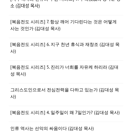
소 (김대성 목사)
[복음전도 시리즈] 7. 항상 깨어 기다린다는 것은 어떻게
사는 것인가 (김대성 목사)
[복음전도 시리즈] 6. 지구 천년 휴식과 재창조 (김대성 목
사)
[복음전도 시리즈] 5. 진리가 너희를 자유케 하리라 (김대
성 목사)
그리스도인으로서 전심전력을 다하고 있는가 (김대성 목
사)
[복음전도 시리즈] 4. 일주일이 왜 7일인가? (김대성 목사)
인류 역사는 선악의 싸움이다 (김대성 목사)