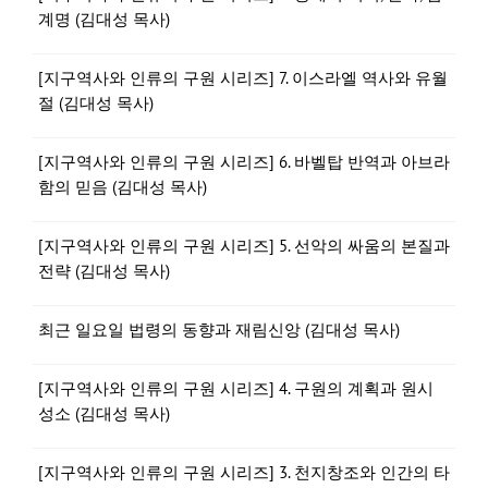
계명 (김대성 목사)
[지구역사와 인류의 구원 시리즈] 7. 이스라엘 역사와 유월
절 (김대성 목사)
[지구역사와 인류의 구원 시리즈] 6. 바벨탑 반역과 아브라
함의 믿음 (김대성 목사)
[지구역사와 인류의 구원 시리즈] 5. 선악의 싸움의 본질과
전략 (김대성 목사)
최근 일요일 법령의 동향과 재림신앙 (김대성 목사)
[지구역사와 인류의 구원 시리즈] 4. 구원의 계획과 원시
성소 (김대성 목사)
[지구역사와 인류의 구원 시리즈] 3. 천지창조와 인간의 타