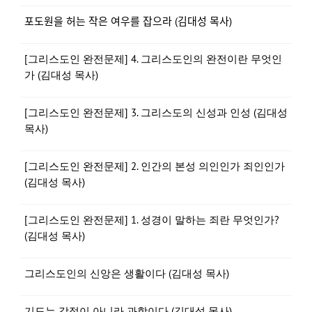
포도원을 허는 작은 여우를 잡으라 (김대성 목사)
[그리스도인 완전문제] 4. 그리스도인의 완전이란 무엇인
가 (김대성 목사)
[그리스도인 완전문제] 3. 그리스도의 신성과 인성 (김대성
목사)
[그리스도인 완전문제] 2. 인간의 본성 의인인가 죄인인가
(김대성 목사)
[그리스도인 완전문제] 1. 성경이 말하는 죄란 무엇인가?
(김대성 목사)
그리스도인의 신앙은 생활이다 (김대성 목사)
기도는 감정이 아니라 과학이다 (김대성 목사)