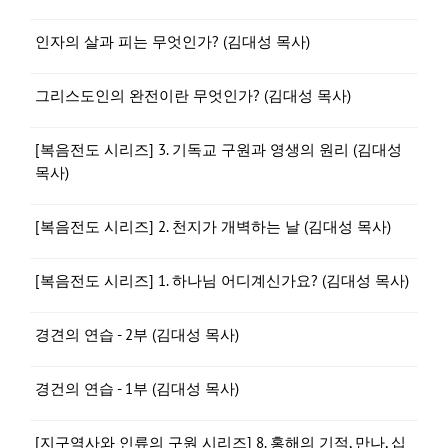
인자의 살과 피는 무엇인가? (김대성 목사)
그리스도인의 완전이란 무엇인가? (김대성 목사)
[복음전도 시리즈] 3. 기독교 구원과 영생의 원리 (김대성
목사)
[복음전도 시리즈] 2. 천지가 개벽하는 날 (김대성 목사)
[복음전도 시리즈] 1. 하나님 어디계신가요? (김대성 목사)
경견의 연습 - 2부 (김대성 목사)
경건의 연습 - 1부 (김대성 목사)
[지구역사와 인류의 구원 시리즈] 8. 홍해의 기적, 만나, 십