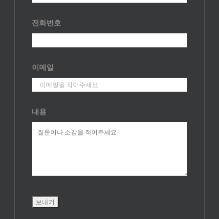
전화번호
이메일
내용