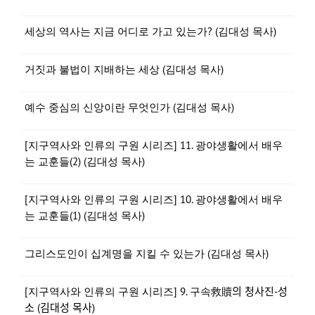
세상의 역사는 지금 어디로 가고 있는가? (김대성 목사)
거짓과 불법이 지배하는 세상 (김대성 목사)
예수 중심의 신앙이란 무엇인가 (김대성 목사)
[지구역사와 인류의 구원 시리즈] 11. 광야생활에서 배우
는 교훈들(2) (김대성 목사)
[지구역사와 인류의 구원 시리즈] 10. 광야생활에서 배우
는 교훈들(1) (김대성 목사)
그리스도인이 십계명을 지킬 수 있는가 (김대성 목사)
[지구역사와 인류의 구원 시리즈] 9. 구속救贖의 청사진-성
소 (김대성 목사)