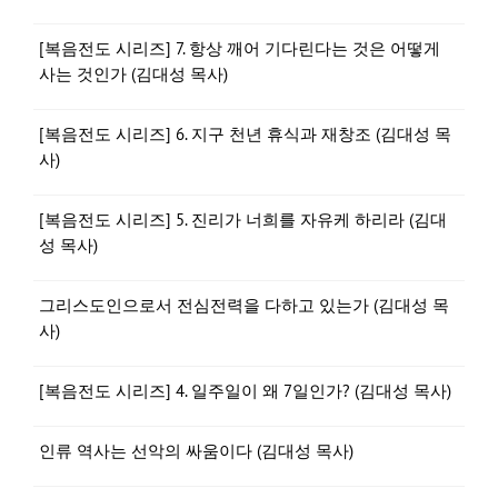
[복음전도 시리즈] 7. 항상 깨어 기다린다는 것은 어떻게
사는 것인가 (김대성 목사)
[복음전도 시리즈] 6. 지구 천년 휴식과 재창조 (김대성 목
사)
[복음전도 시리즈] 5. 진리가 너희를 자유케 하리라 (김대
성 목사)
그리스도인으로서 전심전력을 다하고 있는가 (김대성 목
사)
[복음전도 시리즈] 4. 일주일이 왜 7일인가? (김대성 목사)
인류 역사는 선악의 싸움이다 (김대성 목사)