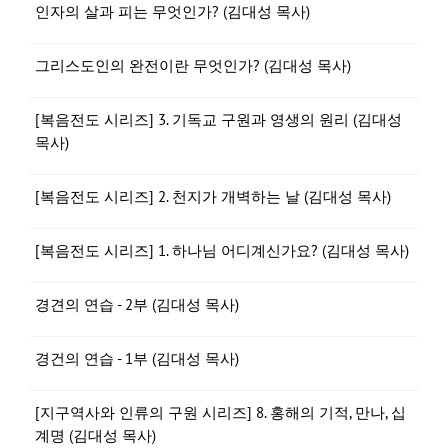
인자의 살과 피는 무엇인가? (김대성 목사)
그리스도인의 완전이란 무엇인가? (김대성 목사)
[복음전도 시리즈] 3. 기독교 구원과 영생의 원리 (김대성
목사)
[복음전도 시리즈] 2. 천지가 개벽하는 날 (김대성 목사)
[복음전도 시리즈] 1. 하나님 어디계신가요? (김대성 목사)
경견의 연습 - 2부 (김대성 목사)
경건의 연습 - 1부 (김대성 목사)
[지구역사와 인류의 구원 시리즈] 8. 홍해의 기적, 만나, 십
계명 (김대성 목사)