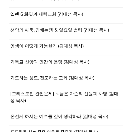
엘렌 G 화잇과 재림교회 (김대성 목사)
선악의 싸움, 경배논쟁 & 일요일 법령 (김대성 목사)
영생이 어떻게 가능한가 (김대성 목사)
기독교 신앙과 인간의 운명 (김대성 목사)
기도하는 성도, 전도하는 교회 (김대성 목사)
[그리스도인 완전문제] 5. 남은 자손의 신원과 사명 (김대
성 목사)
온전케 하시는 예수를 깊이 생각하라 (김대성 목사)