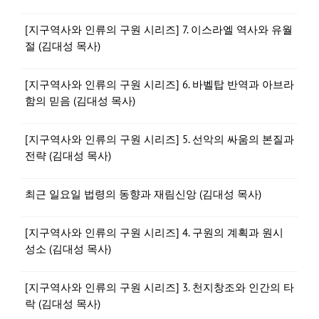
[지구역사와 인류의 구원 시리즈] 7. 이스라엘 역사와 유월
절 (김대성 목사)
[지구역사와 인류의 구원 시리즈] 6. 바벨탑 반역과 아브라
함의 믿음 (김대성 목사)
[지구역사와 인류의 구원 시리즈] 5. 선악의 싸움의 본질과
전략 (김대성 목사)
최근 일요일 법령의 동향과 재림신앙 (김대성 목사)
[지구역사와 인류의 구원 시리즈] 4. 구원의 계획과 원시
성소 (김대성 목사)
[지구역사와 인류의 구원 시리즈] 3. 천지창조와 인간의 타
락 (김대성 목사)