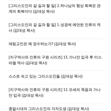
[그리스도인의 갈 길과 할 일] 2. 하나님의 형상 회복은 관
계의 회복이다 (김대성 목사)
[그리스도인의 갈 길과 할 일] 1. 성경에 예언된 인류의 역
사 (김대성 목사)
재림교인은 왜 장수하는가? (김대성 목사)
[지구역사와 인류의 구원 시리즈] 13. 가나안 입국 후 이스
라엘 역사 (김대성 목사)
스스로 속고 있는 그리스도인들 (김대성 목사)
[지구역사와 인류의 구원 시리즈] 12. 모세의 죽음과 가나
안 입국 (김대성 목사)
종말시대의 그리스도인의 각자도생 (김대성 목사)