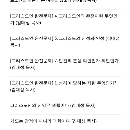
포도원을 허는 작은 여우를 잡으라 (김대성 목사)
[그리스도인 완전문제] 4. 그리스도인의 완전이란 무엇인
가 (김대성 목사)
[그리스도인 완전문제] 3. 그리스도의 신성과 인성 (김대성
목사)
[그리스도인 완전문제] 2. 인간의 본성 의인인가 죄인인가
(김대성 목사)
[그리스도인 완전문제] 1. 성경이 말하는 죄란 무엇인가?
(김대성 목사)
그리스도인의 신앙은 생활이다 (김대성 목사)
기도는 감정이 아니라 과학이다 (김대성 목사)