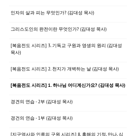
인자의 살과 피는 무엇인가? (김대성 목사)
그리스도인의 완전이란 무엇인가? (김대성 목사)
[복음전도 시리즈] 3. 기독교 구원과 영생의 원리 (김대성
목사)
[복음전도 시리즈] 2. 천지가 개벽하는 날 (김대성 목사)
[복음전도 시리즈] 1. 하나님 어디계신가요? (김대성 목사)
경견의 연습 - 2부 (김대성 목사)
경건의 연습 - 1부 (김대성 목사)
[지구역사와 인류의 구원 시리즈] 8. 홍해의 기적, 만나, 십