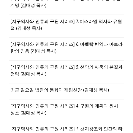
계명 (김대성 목사)
[지구역사와 인류의 구원 시리즈] 7. 이스라엘 역사와 유월
절 (김대성 목사)
[지구역사와 인류의 구원 시리즈] 6. 바벨탑 반역과 아브라
함의 믿음 (김대성 목사)
[지구역사와 인류의 구원 시리즈] 5. 선악의 싸움의 본질과
전략 (김대성 목사)
최근 일요일 법령의 동향과 재림신앙 (김대성 목사)
[지구역사와 인류의 구원 시리즈] 4. 구원의 계획과 원시
성소 (김대성 목사)
[지구역사와 인류의 구원 시리즈] 3. 천지창조와 인간의 타