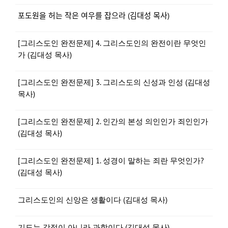
포도원을 허는 작은 여우를 잡으라 (김대성 목사)
[그리스도인 완전문제] 4. 그리스도인의 완전이란 무엇인
가 (김대성 목사)
[그리스도인 완전문제] 3. 그리스도의 신성과 인성 (김대성
목사)
[그리스도인 완전문제] 2. 인간의 본성 의인인가 죄인인가
(김대성 목사)
[그리스도인 완전문제] 1. 성경이 말하는 죄란 무엇인가?
(김대성 목사)
그리스도인의 신앙은 생활이다 (김대성 목사)
기도는 감정이 아니라 과학이다 (김대성 목사)