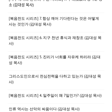
소 (김대성 목사)
[복음전도 시리즈] 7. 항상 깨어 기다린다는 것은 어떻게
사는 것인가 (김대성 목사)
[복음전도 시리즈] 6. 지구 천년 휴식과 재창조 (김대성 목
사)
[복음전도 시리즈] 5. 진리가 너희를 자유케 하리라 (김대
성 목사)
그리스도인으로서 전심전력을 다하고 있는가 (김대성 목
사)
[복음전도 시리즈] 4. 일주일이 왜 7일인가? (김대성 목사)
인류 역사는 선악의 싸움이다 (김대성 목사)