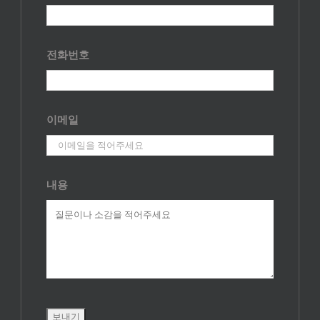
전화번호
이메일
내용