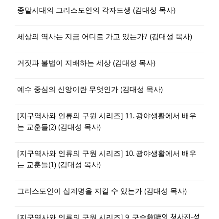
종말시대의 그리스도인의 각자도생 (김대성 목사)
세상의 역사는 지금 어디로 가고 있는가? (김대성 목사)
거짓과 불법이 지배하는 세상 (김대성 목사)
예수 중심의 신앙이란 무엇인가 (김대성 목사)
[지구역사와 인류의 구원 시리즈] 11. 광야생활에서 배우
는 교훈들(2) (김대성 목사)
[지구역사와 인류의 구원 시리즈] 10. 광야생활에서 배우
는 교훈들(1) (김대성 목사)
그리스도인이 십계명을 지킬 수 있는가 (김대성 목사)
[지구역사와 인류의 구원 시리즈] 9. 구속救贖의 청사진-성