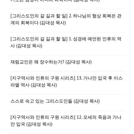
[그리스도인의 갈 길과 할 일] 2. 하나님의 형상 회복은 관
계의 회복이다 (김대성 목사)
[그리스도인의 갈 길과 할 일] 1. 성경에 예언된 인류의 역
사 (김대성 목사)
재림교인은 왜 장수하는가? (김대성 목사)
[지구역사와 인류의 구원 시리즈] 13. 가나안 입국 후 이스
라엘 역사 (김대성 목사)
스스로 속고 있는 그리스도인들 (김대성 목사)
[지구역사와 인류의 구원 시리즈] 12. 모세의 죽음과 가나
안 입국 (김대성 목사)