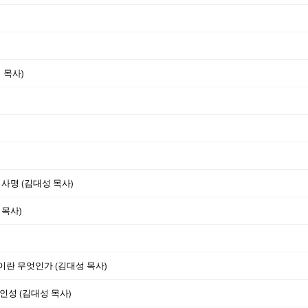
 목사)
 사명 (김대성 목사)
 목사)
완전이란 무엇인가 (김대성 목사)
인성 (김대성 목사)