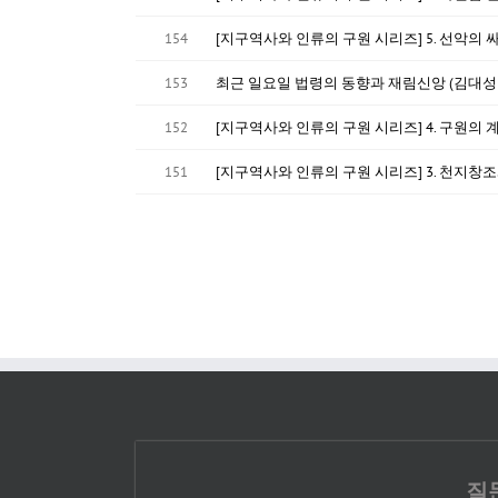
154
[지구역사와 인류의 구원 시리즈] 5. 선악의 
153
최근 일요일 법령의 동향과 재림신앙 (김대성
152
[지구역사와 인류의 구원 시리즈] 4. 구원의 
151
[지구역사와 인류의 구원 시리즈] 3. 천지창조
질