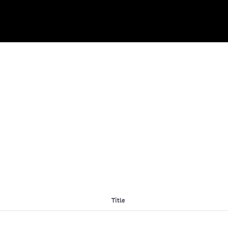
Title