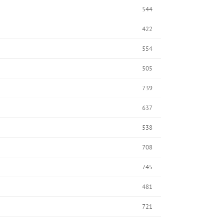
544
422
554
505
739
637
538
708
745
481
721