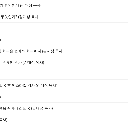
가 죄인인가 (김대성 목사)
 무엇인가? (김대성 목사)
)
형상 회복은 관계의 회복이다 (김대성 목사)
된 인류의 역사 (김대성 목사)
 입국 후 이스라엘 역사 (김대성 목사)
)
 죽음과 가나안 입국 (김대성 목사)
목사)