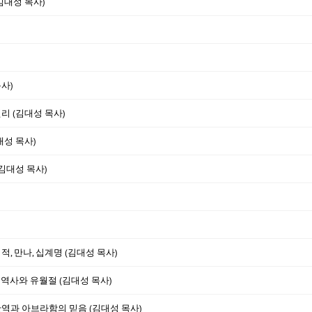
(김대성 목사)
사)
리 (김대성 목사)
대성 목사)
(김대성 목사)
적, 만나, 십계명 (김대성 목사)
 역사와 유월절 (김대성 목사)
과 아브라함의 믿음 (김대성 목사)