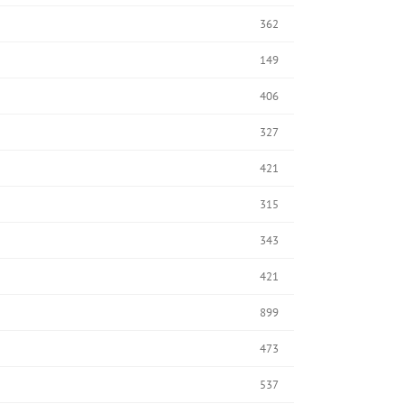
362
149
406
327
421
315
343
421
899
473
537