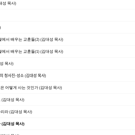
대성 목사)
)
활에서 배우는 교훈들(2) (김대성 목사)
활에서 배우는 교훈들(1) (김대성 목사)
성 목사)
ᆼ사진-성소 (김대성 목사)
것은 어떻게 사는 것인가 (김대성 목사)
 (김대성 목사)
하리라 (김대성 목사)
(김대성 목사)