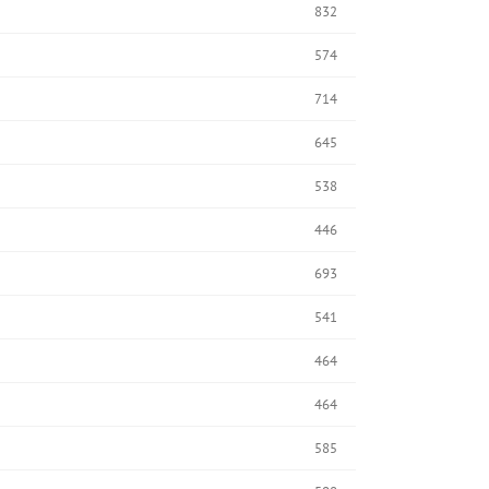
832
574
714
645
538
446
693
541
464
464
585