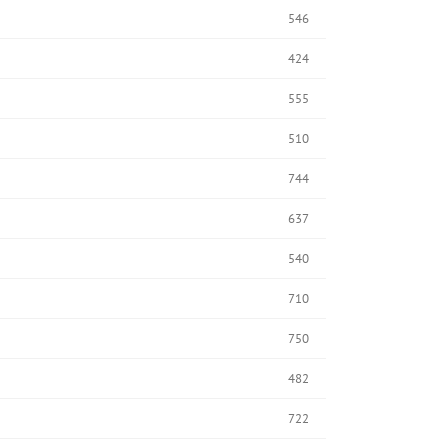
546
424
555
510
744
637
540
710
750
482
722