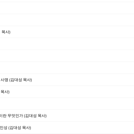
 목사)
 사명 (김대성 목사)
 목사)
완전이란 무엇인가 (김대성 목사)
인성 (김대성 목사)