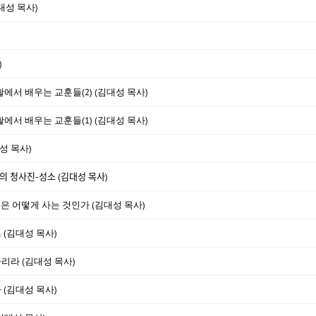
대성 목사)
)
활에서 배우는 교훈들(2) (김대성 목사)
활에서 배우는 교훈들(1) (김대성 목사)
성 목사)
ᆼ사진-성소 (김대성 목사)
것은 어떻게 사는 것인가 (김대성 목사)
 (김대성 목사)
하리라 (김대성 목사)
(김대성 목사)