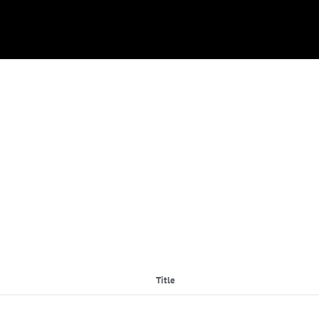
Title