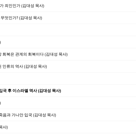
가 죄인인가 (김대성 목사)
 무엇인가? (김대성 목사)
)
형상 회복은 관계의 회복이다 (김대성 목사)
된 인류의 역사 (김대성 목사)
 입국 후 이스라엘 역사 (김대성 목사)
)
 죽음과 가나안 입국 (김대성 목사)
목사)