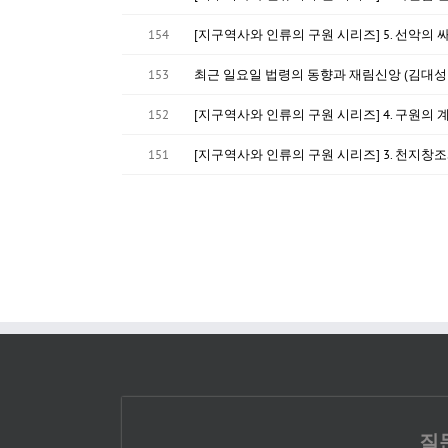
154
[지구역사와 인류의 구원 시리즈] 5. 선악의 
153
최근 일요일 법령의 동향과 재림신앙 (김대성
152
[지구역사와 인류의 구원 시리즈] 4. 구원의 
151
[지구역사와 인류의 구원 시리즈] 3. 천지창조
질