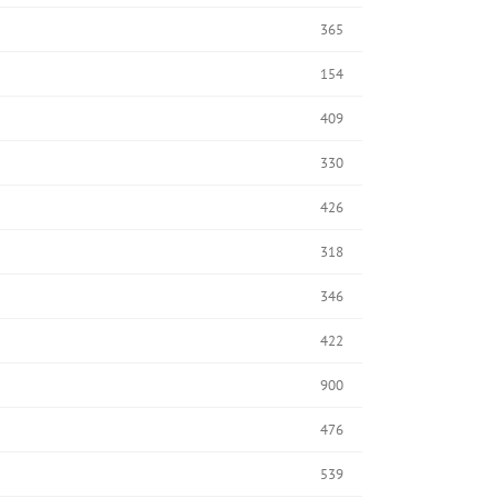
365
154
409
330
426
318
346
422
900
476
539