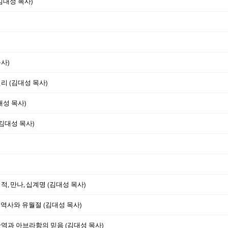
(김대성 목사)
사)
리 (김대성 목사)
대성 목사)
(김대성 목사)
적, 만나, 십계명 (김대성 목사)
 역사와 유월절 (김대성 목사)
과 아브라함의 믿음 (김대성 목사)