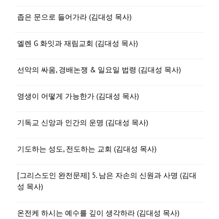
좁은 문으로 들어가라 (김대성 목사)
엘렌 G 화잇과 재림교회 (김대성 목사)
선악의 싸움, 경배논쟁 & 일요일 법령 (김대성 목사)
영생이 어떻게 가능한가 (김대성 목사)
기독교 신앙과 인간의 운명 (김대성 목사)
기도하는 성도, 전도하는 교회 (김대성 목사)
[그리스도인 완전문제] 5. 남은 자손의 신원과 사명 (김대
성 목사)
온전케 하시는 예수를 깊이 생각하라 (김대성 목사)