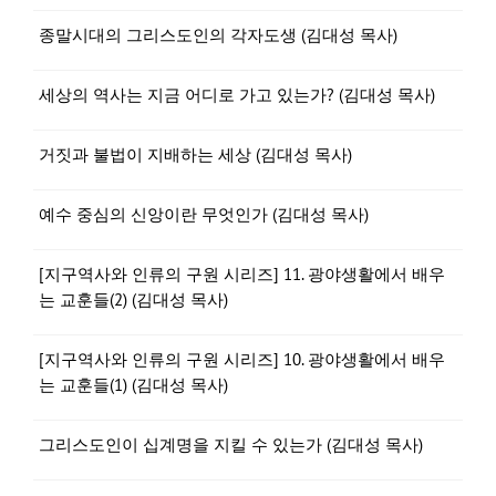
종말시대의 그리스도인의 각자도생 (김대성 목사)
세상의 역사는 지금 어디로 가고 있는가? (김대성 목사)
거짓과 불법이 지배하는 세상 (김대성 목사)
예수 중심의 신앙이란 무엇인가 (김대성 목사)
[지구역사와 인류의 구원 시리즈] 11. 광야생활에서 배우
는 교훈들(2) (김대성 목사)
[지구역사와 인류의 구원 시리즈] 10. 광야생활에서 배우
는 교훈들(1) (김대성 목사)
그리스도인이 십계명을 지킬 수 있는가 (김대성 목사)