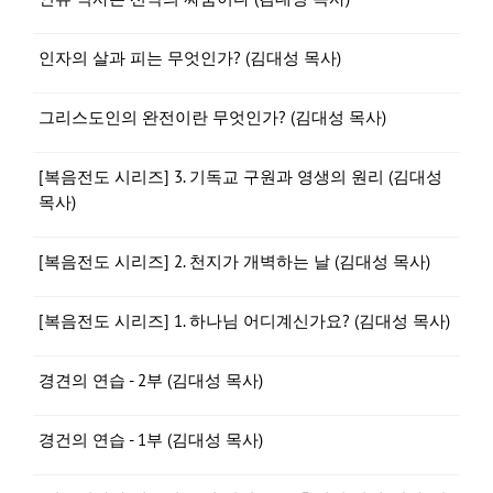
인자의 살과 피는 무엇인가? (김대성 목사)
그리스도인의 완전이란 무엇인가? (김대성 목사)
[복음전도 시리즈] 3. 기독교 구원과 영생의 원리 (김대성
목사)
[복음전도 시리즈] 2. 천지가 개벽하는 날 (김대성 목사)
[복음전도 시리즈] 1. 하나님 어디계신가요? (김대성 목사)
경견의 연습 - 2부 (김대성 목사)
경건의 연습 - 1부 (김대성 목사)