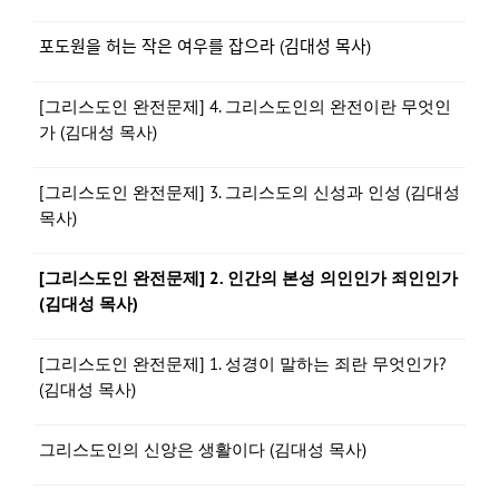
포도원을 허는 작은 여우를 잡으라 (김대성 목사)
[그리스도인 완전문제] 4. 그리스도인의 완전이란 무엇인
가 (김대성 목사)
[그리스도인 완전문제] 3. 그리스도의 신성과 인성 (김대성
목사)
[그리스도인 완전문제] 2. 인간의 본성 의인인가 죄인인가
(김대성 목사)
[그리스도인 완전문제] 1. 성경이 말하는 죄란 무엇인가?
(김대성 목사)
그리스도인의 신앙은 생활이다 (김대성 목사)