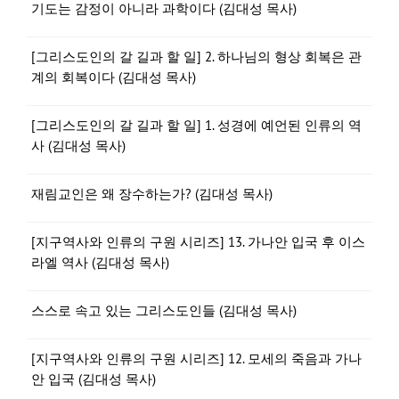
기도는 감정이 아니라 과학이다 (김대성 목사)
[그리스도인의 갈 길과 할 일] 2. 하나님의 형상 회복은 관
계의 회복이다 (김대성 목사)
[그리스도인의 갈 길과 할 일] 1. 성경에 예언된 인류의 역
사 (김대성 목사)
재림교인은 왜 장수하는가? (김대성 목사)
[지구역사와 인류의 구원 시리즈] 13. 가나안 입국 후 이스
라엘 역사 (김대성 목사)
스스로 속고 있는 그리스도인들 (김대성 목사)
[지구역사와 인류의 구원 시리즈] 12. 모세의 죽음과 가나
안 입국 (김대성 목사)