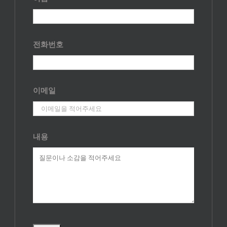
전화번호
이메일
내용