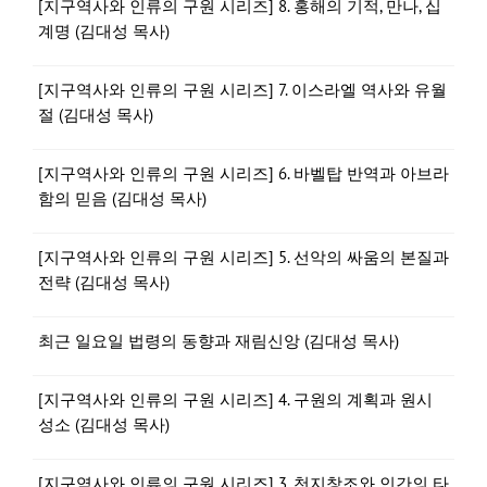
[지구역사와 인류의 구원 시리즈] 8. 홍해의 기적, 만나, 십
계명 (김대성 목사)
[지구역사와 인류의 구원 시리즈] 7. 이스라엘 역사와 유월
절 (김대성 목사)
[지구역사와 인류의 구원 시리즈] 6. 바벨탑 반역과 아브라
함의 믿음 (김대성 목사)
[지구역사와 인류의 구원 시리즈] 5. 선악의 싸움의 본질과
전략 (김대성 목사)
최근 일요일 법령의 동향과 재림신앙 (김대성 목사)
[지구역사와 인류의 구원 시리즈] 4. 구원의 계획과 원시
성소 (김대성 목사)
[지구역사와 인류의 구원 시리즈] 3. 천지창조와 인간의 타