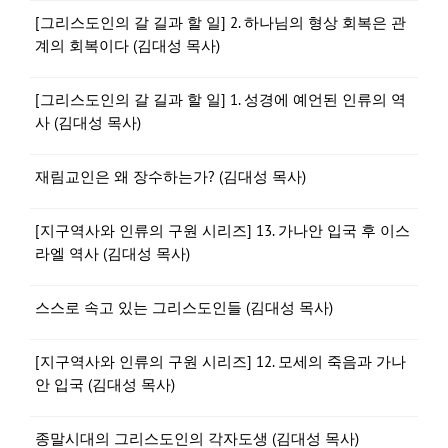
[그리스도인의 갈 길과 할 일] 2. 하나님의 형상 회복은 관
계의 회복이다 (김대성 목사)
[그리스도인의 갈 길과 할 일] 1. 성경에 예언된 인류의 역
사 (김대성 목사)
재림교인은 왜 장수하는가? (김대성 목사)
[지구역사와 인류의 구원 시리즈] 13. 가나안 입국 후 이스
라엘 역사 (김대성 목사)
스스로 속고 있는 그리스도인들 (김대성 목사)
[지구역사와 인류의 구원 시리즈] 12. 모세의 죽음과 가나
안 입국 (김대성 목사)
종말시대의 그리스도인의 각자도생 (김대성 목사)