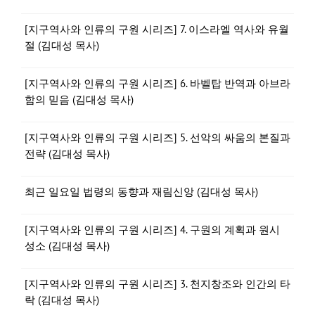
[지구역사와 인류의 구원 시리즈] 7. 이스라엘 역사와 유월
절 (김대성 목사)
[지구역사와 인류의 구원 시리즈] 6. 바벨탑 반역과 아브라
함의 믿음 (김대성 목사)
[지구역사와 인류의 구원 시리즈] 5. 선악의 싸움의 본질과
전략 (김대성 목사)
최근 일요일 법령의 동향과 재림신앙 (김대성 목사)
[지구역사와 인류의 구원 시리즈] 4. 구원의 계획과 원시
성소 (김대성 목사)
[지구역사와 인류의 구원 시리즈] 3. 천지창조와 인간의 타
락 (김대성 목사)