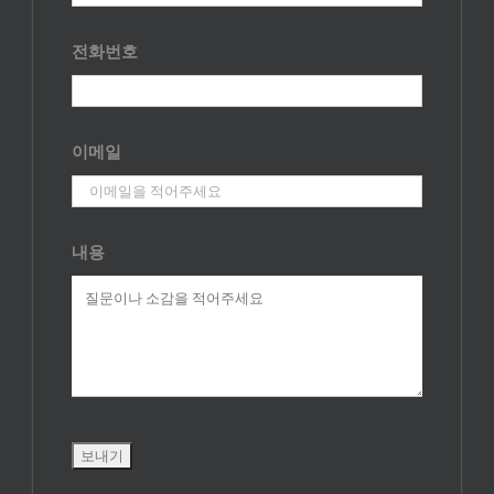
전화번호
이메일
내용