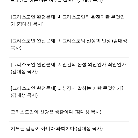
포도원을 허는 작은 여우를 잡으라 (김대성 목사)
[그리스도인 완전문제] 4. 그리스도인의 완전이란 무엇인
가 (김대성 목사)
[그리스도인 완전문제] 3. 그리스도의 신성과 인성 (김대성
목사)
[그리스도인 완전문제] 2. 인간의 본성 의인인가 죄인인가
(김대성 목사)
[그리스도인 완전문제] 1. 성경이 말하는 죄란 무엇인가?
(김대성 목사)
그리스도인의 신앙은 생활이다 (김대성 목사)
기도는 감정이 아니라 과학이다 (김대성 목사)