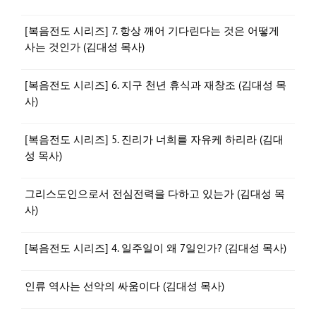
[복음전도 시리즈] 7. 항상 깨어 기다린다는 것은 어떻게
사는 것인가 (김대성 목사)
[복음전도 시리즈] 6. 지구 천년 휴식과 재창조 (김대성 목
사)
[복음전도 시리즈] 5. 진리가 너희를 자유케 하리라 (김대
성 목사)
그리스도인으로서 전심전력을 다하고 있는가 (김대성 목
사)
[복음전도 시리즈] 4. 일주일이 왜 7일인가? (김대성 목사)
인류 역사는 선악의 싸움이다 (김대성 목사)