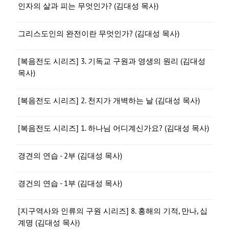
인자의 살과 피는 무엇인가? (김대성 목사)
그리스도인의 완전이란 무엇인가? (김대성 목사)
[복음전도 시리즈] 3. 기독교 구원과 영생의 원리 (김대성
목사)
[복음전도 시리즈] 2. 천지가 개벽하는 날 (김대성 목사)
[복음전도 시리즈] 1. 하나님 어디계신가요? (김대성 목사)
경견의 연습 - 2부 (김대성 목사)
경건의 연습 - 1부 (김대성 목사)
[지구역사와 인류의 구원 시리즈] 8. 홍해의 기적, 만나, 십
계명 (김대성 목사)