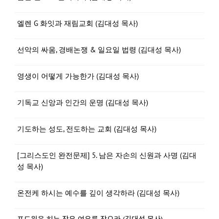
엘렌 G 화잇과 재림교회 (김대성 목사)
선악의 싸움, 경배논쟁 & 일요일 법령 (김대성 목사)
영생이 어떻게 가능한가 (김대성 목사)
기독교 신앙과 인간의 운명 (김대성 목사)
기도하는 성도, 전도하는 교회 (김대성 목사)
[그리스도인 완전문제] 5. 남은 자손의 신원과 사명 (김대
성 목사)
온전케 하시는 예수를 깊이 생각하라 (김대성 목사)