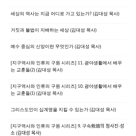
세상의 역사는 지금 어디로 가고 있는가? (김대성 목사)
거짓과 불법이 지배하는 세상 (김대성 목사)
예수 중심의 신앙이란 무엇인가 (김대성 목사)
[지구역사와 인류의 구원 시리즈] 11. 광야생활에서 배우
는 교훈들(2) (김대성 목사)
[지구역사와 인류의 구원 시리즈] 10. 광야생활에서 배우
는 교훈들(1) (김대성 목사)
그리스도인이 십계명을 지킬 수 있는가 (김대성 목사)
[지구역사와 인류의 구원 시리즈] 9. 구속救贖의 청사진-성
소 (김대성 목사)