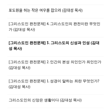
포도원을 허는 작은 여우를 잡으라 (김대성 목사)
[그리스도인 완전문제] 4. 그리스도인의 완전이란 무엇인
가 (김대성 목사)
[그리스도인 완전문제] 3. 그리스도의 신성과 인성 (김대
성 목사)
[그리스도인 완전문제] 2. 인간의 본성 의인인가 죄인인가
(김대성 목사)
[그리스도인 완전문제] 1. 성경이 말하는 죄란 무엇인가?
(김대성 목사)
그리스도인의 신앙은 생활이다 (김대성 목사)