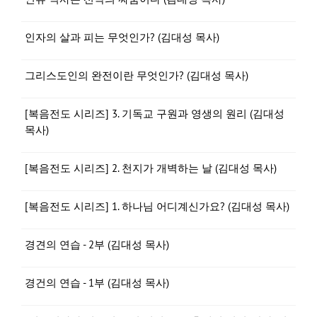
인자의 살과 피는 무엇인가? (김대성 목사)
그리스도인의 완전이란 무엇인가? (김대성 목사)
[복음전도 시리즈] 3. 기독교 구원과 영생의 원리 (김대성
목사)
[복음전도 시리즈] 2. 천지가 개벽하는 날 (김대성 목사)
[복음전도 시리즈] 1. 하나님 어디계신가요? (김대성 목사)
경견의 연습 - 2부 (김대성 목사)
경건의 연습 - 1부 (김대성 목사)