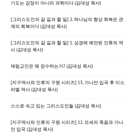
기도는 감정이 아니라 과학이다 (김대성 목사)
[그리스도인의 갈 길과 할 일] 2. 하나님의 형상 회복은 관
계의 회복이다 (김대성 목사)
[그리스도인의 갈 길과 할 일] 1. 성경에 예언된 인류의 역
사 (김대성 목사)
재림교인은 왜 장수하는가? (김대성 목사)
[지구역사와 인류의 구원 시리즈] 13. 가나안 입국 후 이스
라엘 역사 (김대성 목사)
스스로 속고 있는 그리스도인들 (김대성 목사)
[지구역사와 인류의 구원 시리즈] 12. 모세의 죽음과 가나
안 입국 (김대성 목사)