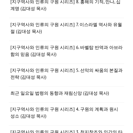
[지구역사와 인류의 구원 시리즈] 8. 홍해의 기적, 만나, 십
계명 (김대성 목사)
[지구역사와 인류의 구원 시리즈] 7. 이스라엘 역사와 유월
절 (김대성 목사)
[지구역사와 인류의 구원 시리즈] 6. 바벨탑 반역과 아브라
함의 믿음 (김대성 목사)
[지구역사와 인류의 구원 시리즈] 5. 선악의 싸움의 본질과
전략 (김대성 목사)
최근 일요일 법령의 동향과 재림신앙 (김대성 목사)
[지구역사와 인류의 구원 시리즈] 4. 구원의 계획과 원시
성소 (김대성 목사)
[지구역사와 인류의 구원 시리즈] 3. 천지창조와 인간의 타