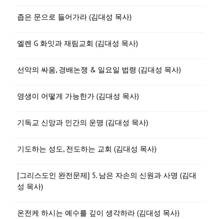
좁은 문으로 들어가라 (김대성 목사)
엘렌 G 화잇과 재림교회 (김대성 목사)
선악의 싸움, 경배논쟁 & 일요일 법령 (김대성 목사)
영생이 어떻게 가능한가 (김대성 목사)
기독교 신앙과 인간의 운명 (김대성 목사)
기도하는 성도, 전도하는 교회 (김대성 목사)
[그리스도인 완전문제] 5. 남은 자손의 신원과 사명 (김대
성 목사)
온전케 하시는 예수를 깊이 생각하라 (김대성 목사)