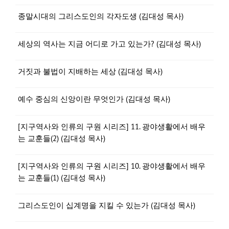
종말시대의 그리스도인의 각자도생 (김대성 목사)
세상의 역사는 지금 어디로 가고 있는가? (김대성 목사)
거짓과 불법이 지배하는 세상 (김대성 목사)
예수 중심의 신앙이란 무엇인가 (김대성 목사)
[지구역사와 인류의 구원 시리즈] 11. 광야생활에서 배우
는 교훈들(2) (김대성 목사)
[지구역사와 인류의 구원 시리즈] 10. 광야생활에서 배우
는 교훈들(1) (김대성 목사)
그리스도인이 십계명을 지킬 수 있는가 (김대성 목사)