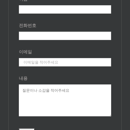
전화번호
이메일
내용