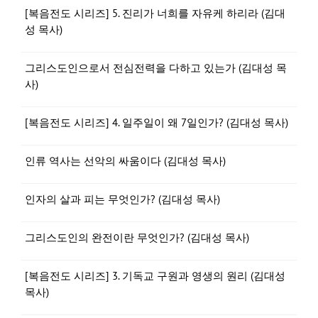
[복음전도 시리즈] 5. 진리가 너희를 자유케 하리라 (김대
성 목사)
그리스도인으로서 전심전력을 다하고 있는가 (김대성 목
사)
[복음전도 시리즈] 4. 일주일이 왜 7일인가? (김대성 목사)
인류 역사는 선악의 싸움이다 (김대성 목사)
인자의 살과 피는 무엇인가? (김대성 목사)
그리스도인의 완전이란 무엇인가? (김대성 목사)
[복음전도 시리즈] 3. 기독교 구원과 영생의 원리 (김대성
목사)