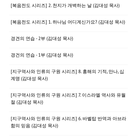
[복음전도 시리즈] 2. 천지가 개벽하는 날 (김대성 목사)
[복음전도 시리즈] 1. 하나님 어디계신가요? (김대성 목사)
경견의 연습 - 2부 (김대성 목사)
경건의 연습 - 1부 (김대성 목사)
[지구역사와 인류의 구원 시리즈] 8. 홍해의 기적, 만나, 십
계명 (김대성 목사)
[지구역사와 인류의 구원 시리즈] 7. 이스라엘 역사와 유월
절 (김대성 목사)
[지구역사와 인류의 구원 시리즈] 6. 바벨탑 반역과 아브라
함의 믿음 (김대성 목사)