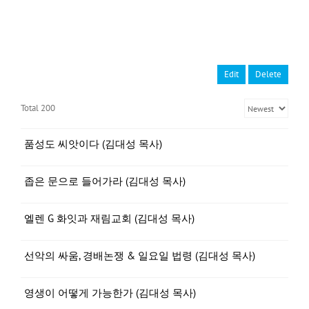
Edit
Delete
Total 200
품성도 씨앗이다 (김대성 목사)
좁은 문으로 들어가라 (김대성 목사)
엘렌 G 화잇과 재림교회 (김대성 목사)
선악의 싸움, 경배논쟁 & 일요일 법령 (김대성 목사)
영생이 어떻게 가능한가 (김대성 목사)