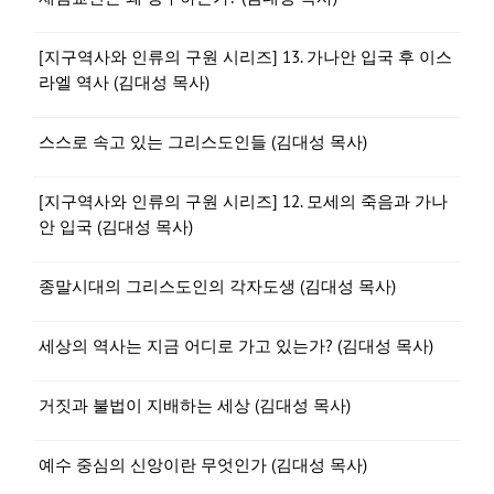
[지구역사와 인류의 구원 시리즈] 13. 가나안 입국 후 이스
라엘 역사 (김대성 목사)
스스로 속고 있는 그리스도인들 (김대성 목사)
[지구역사와 인류의 구원 시리즈] 12. 모세의 죽음과 가나
안 입국 (김대성 목사)
종말시대의 그리스도인의 각자도생 (김대성 목사)
세상의 역사는 지금 어디로 가고 있는가? (김대성 목사)
거짓과 불법이 지배하는 세상 (김대성 목사)
예수 중심의 신앙이란 무엇인가 (김대성 목사)