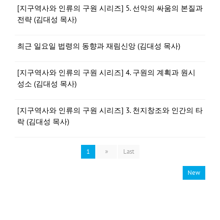
[지구역사와 인류의 구원 시리즈] 5. 선악의 싸움의 본질과
전략 (김대성 목사)
최근 일요일 법령의 동향과 재림신앙 (김대성 목사)
[지구역사와 인류의 구원 시리즈] 4. 구원의 계획과 원시
성소 (김대성 목사)
[지구역사와 인류의 구원 시리즈] 3. 천지창조와 인간의 타
락 (김대성 목사)
1
»
Last
New