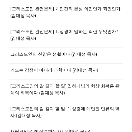
[그리스도인 완전문제] 2. 인간의 본성 의인인가 죄인인가
(김대성 목사)
[그리스도인 완전문제] 1. 성경이 말하는 죄란 무엇인가?
(김대성 목사)
그리스도인의 신앙은 생활이다 (김대성 목사)
기도는 감정이 아니라 과학이다 (김대성 목사)
[그리스도인의 갈 길과 할 일] 2. 하나님의 형상 회복은 관
계의 회복이다 (김대성 목사)
[그리스도인의 갈 길과 할 일] 1. 성경에 예언된 인류의 역
사 (김대성 목사)
재림교인은 왜 장수하는가? (김대성 목사)