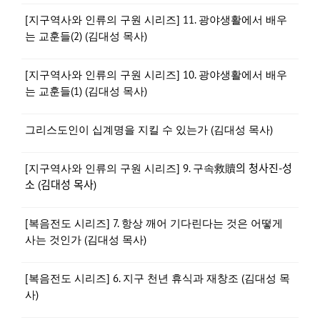
[지구역사와 인류의 구원 시리즈] 11. 광야생활에서 배우
는 교훈들(2) (김대성 목사)
[지구역사와 인류의 구원 시리즈] 10. 광야생활에서 배우
는 교훈들(1) (김대성 목사)
그리스도인이 십계명을 지킬 수 있는가 (김대성 목사)
[지구역사와 인류의 구원 시리즈] 9. 구속救贖의 청사진-성
소 (김대성 목사)
[복음전도 시리즈] 7. 항상 깨어 기다린다는 것은 어떻게
사는 것인가 (김대성 목사)
[복음전도 시리즈] 6. 지구 천년 휴식과 재창조 (김대성 목
사)