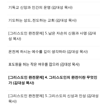
기독교 신앙과 인간의 운명 (김대성 목사)
기도하는 성도, 전도하는 교회 (김대성 목사)
[그리스도인 완전문제] 5. 남은 자손의 신원과 사명 (김대
성 목사)
온전케 하시는 예수를 깊이 생각하라 (김대성 목사)
포도원을 허는 작은 여우를 잡으라 (김대성 목사)
[그리스도인 완전문제] 4. 그리스도인의 완전이란 무엇인
가 (김대성 목사)
[그리스도인 완전문제] 3. 그리스도의 신성과 인성 (김대성
목사)