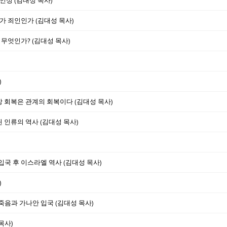
인성 (김대성 목사)
가 죄인인가 (김대성 목사)
 무엇인가? (김대성 목사)
)
형상 회복은 관계의 회복이다 (김대성 목사)
된 인류의 역사 (김대성 목사)
 입국 후 이스라엘 역사 (김대성 목사)
)
 죽음과 가나안 입국 (김대성 목사)
목사)