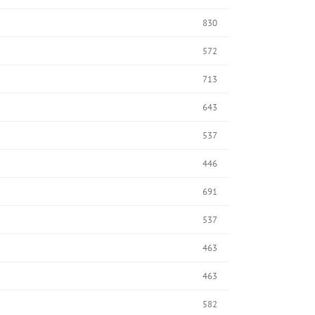
830
572
713
643
537
446
691
537
463
463
582