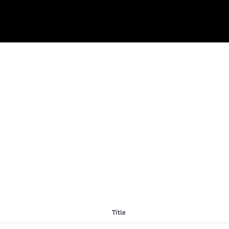
Title