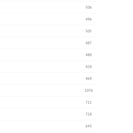
506
496
505
487
480
428
469
1076
721
728
643