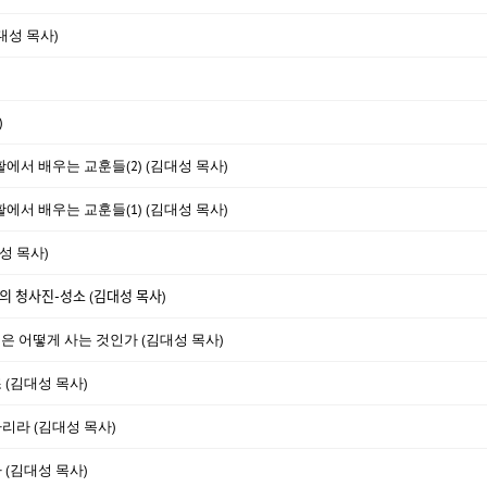
대성 목사)
)
활에서 배우는 교훈들(2) (김대성 목사)
활에서 배우는 교훈들(1) (김대성 목사)
성 목사)
ᆼ사진-성소 (김대성 목사)
것은 어떻게 사는 것인가 (김대성 목사)
 (김대성 목사)
하리라 (김대성 목사)
(김대성 목사)