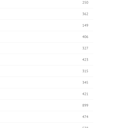
250
362
149
406
327
423
315
345
421
899
474