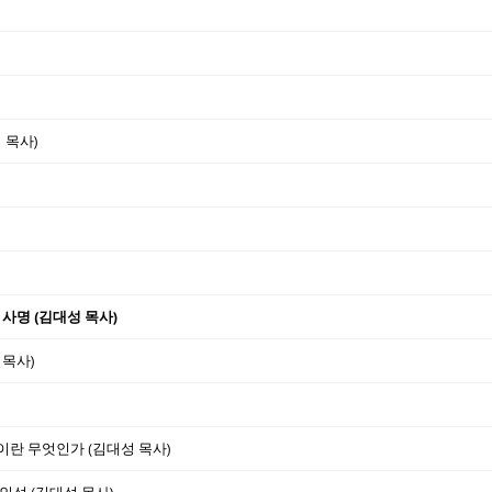
 목사)
 사명 (김대성 목사)
 목사)
완전이란 무엇인가 (김대성 목사)