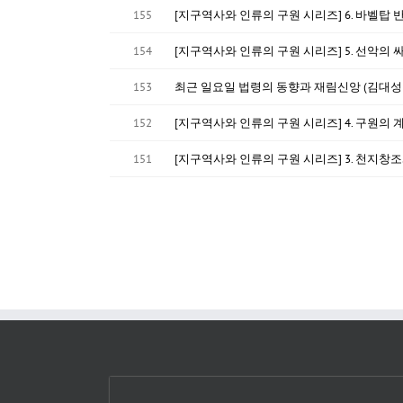
155
[지구역사와 인류의 구원 시리즈] 6. 바벨탑 반역
154
[지구역사와 인류의 구원 시리즈] 5. 선악의 
153
최근 일요일 법령의 동향과 재림신앙 (김대성
152
[지구역사와 인류의 구원 시리즈] 4. 구원의 
151
[지구역사와 인류의 구원 시리즈] 3. 천지창조