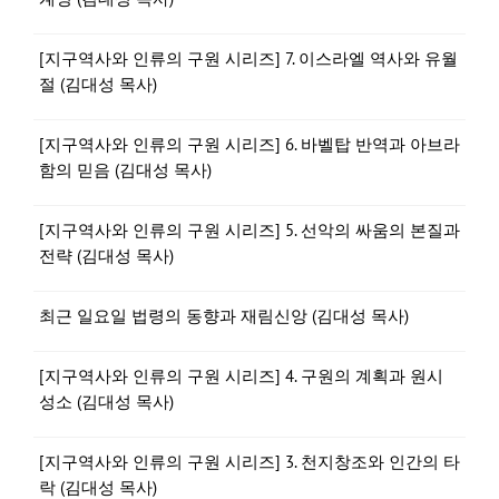
[지구역사와 인류의 구원 시리즈] 7. 이스라엘 역사와 유월
절 (김대성 목사)
[지구역사와 인류의 구원 시리즈] 6. 바벨탑 반역과 아브라
함의 믿음 (김대성 목사)
[지구역사와 인류의 구원 시리즈] 5. 선악의 싸움의 본질과
전략 (김대성 목사)
최근 일요일 법령의 동향과 재림신앙 (김대성 목사)
[지구역사와 인류의 구원 시리즈] 4. 구원의 계획과 원시
성소 (김대성 목사)
[지구역사와 인류의 구원 시리즈] 3. 천지창조와 인간의 타
락 (김대성 목사)