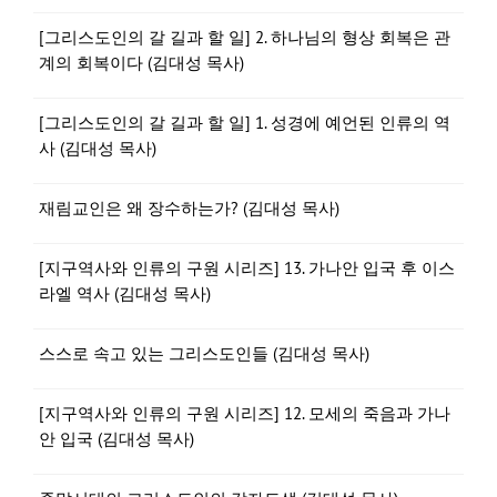
[그리스도인의 갈 길과 할 일] 2. 하나님의 형상 회복은 관
계의 회복이다 (김대성 목사)
[그리스도인의 갈 길과 할 일] 1. 성경에 예언된 인류의 역
사 (김대성 목사)
재림교인은 왜 장수하는가? (김대성 목사)
[지구역사와 인류의 구원 시리즈] 13. 가나안 입국 후 이스
라엘 역사 (김대성 목사)
스스로 속고 있는 그리스도인들 (김대성 목사)
[지구역사와 인류의 구원 시리즈] 12. 모세의 죽음과 가나
안 입국 (김대성 목사)