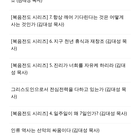
소 (김대성 목사)
[복음전도 시리즈] 7. 항상 깨어 기다린다는 것은 어떻게
사는 것인가 (김대성 목사)
[복음전도 시리즈] 6. 지구 천년 휴식과 재창조 (김대성 목
사)
[복음전도 시리즈] 5. 진리가 너희를 자유케 하리라 (김대
성 목사)
그리스도인으로서 전심전력을 다하고 있는가 (김대성 목
사)
[복음전도 시리즈] 4. 일주일이 왜 7일인가? (김대성 목사)
인류 역사는 선악의 싸움이다 (김대성 목사)