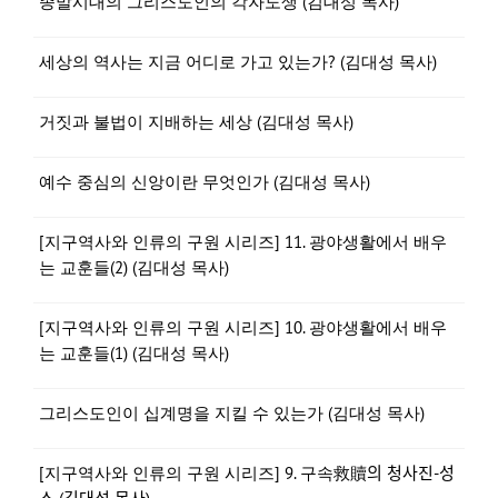
종말시대의 그리스도인의 각자도생 (김대성 목사)
세상의 역사는 지금 어디로 가고 있는가? (김대성 목사)
거짓과 불법이 지배하는 세상 (김대성 목사)
예수 중심의 신앙이란 무엇인가 (김대성 목사)
[지구역사와 인류의 구원 시리즈] 11. 광야생활에서 배우
는 교훈들(2) (김대성 목사)
[지구역사와 인류의 구원 시리즈] 10. 광야생활에서 배우
는 교훈들(1) (김대성 목사)
그리스도인이 십계명을 지킬 수 있는가 (김대성 목사)
[지구역사와 인류의 구원 시리즈] 9. 구속救贖의 청사진-성