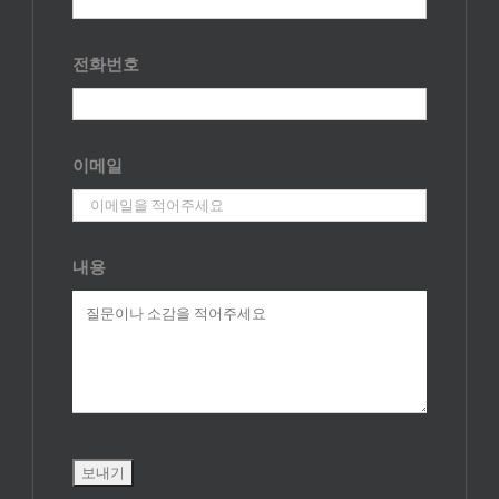
전화번호
이메일
내용