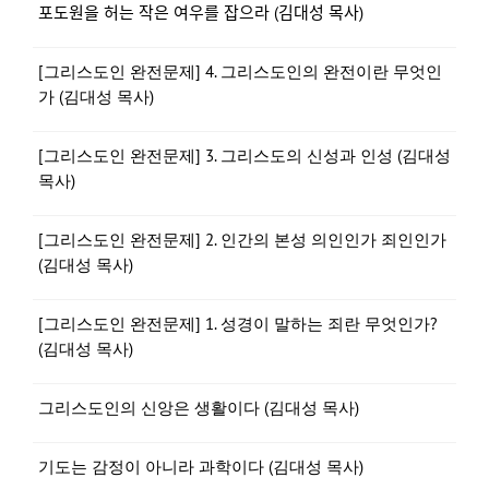
포도원을 허는 작은 여우를 잡으라 (김대성 목사)
[그리스도인 완전문제] 4. 그리스도인의 완전이란 무엇인
가 (김대성 목사)
[그리스도인 완전문제] 3. 그리스도의 신성과 인성 (김대성
목사)
[그리스도인 완전문제] 2. 인간의 본성 의인인가 죄인인가
(김대성 목사)
[그리스도인 완전문제] 1. 성경이 말하는 죄란 무엇인가?
(김대성 목사)
그리스도인의 신앙은 생활이다 (김대성 목사)
기도는 감정이 아니라 과학이다 (김대성 목사)