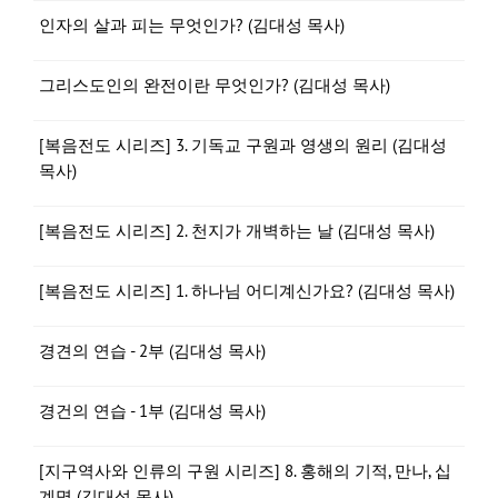
인자의 살과 피는 무엇인가? (김대성 목사)
그리스도인의 완전이란 무엇인가? (김대성 목사)
[복음전도 시리즈] 3. 기독교 구원과 영생의 원리 (김대성
목사)
[복음전도 시리즈] 2. 천지가 개벽하는 날 (김대성 목사)
[복음전도 시리즈] 1. 하나님 어디계신가요? (김대성 목사)
경견의 연습 - 2부 (김대성 목사)
경건의 연습 - 1부 (김대성 목사)
[지구역사와 인류의 구원 시리즈] 8. 홍해의 기적, 만나, 십
계명 (김대성 목사)