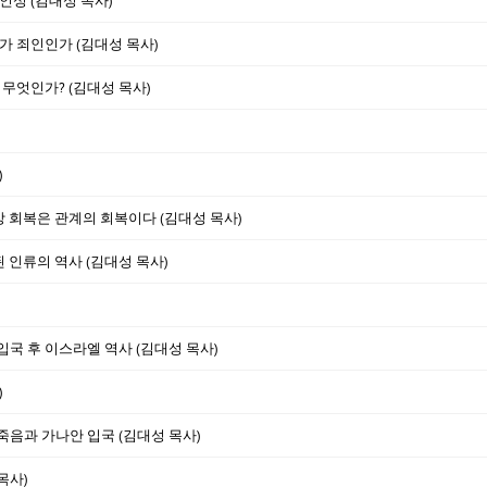
인성 (김대성 목사)
가 죄인인가 (김대성 목사)
 무엇인가? (김대성 목사)
)
형상 회복은 관계의 회복이다 (김대성 목사)
된 인류의 역사 (김대성 목사)
 입국 후 이스라엘 역사 (김대성 목사)
)
 죽음과 가나안 입국 (김대성 목사)
목사)