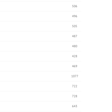
506
496
505
487
480
428
469
1077
722
728
643