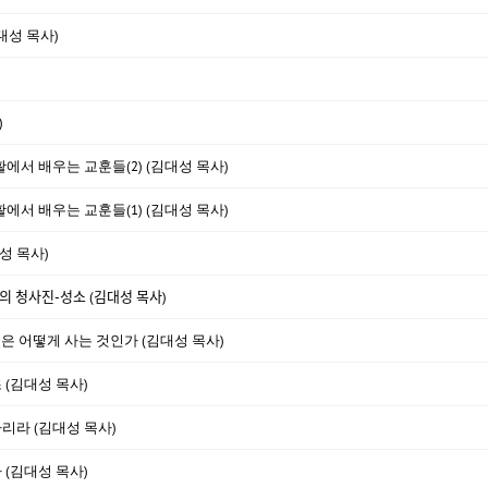
대성 목사)
)
활에서 배우는 교훈들(2) (김대성 목사)
활에서 배우는 교훈들(1) (김대성 목사)
성 목사)
ᆼ사진-성소 (김대성 목사)
것은 어떻게 사는 것인가 (김대성 목사)
 (김대성 목사)
하리라 (김대성 목사)
(김대성 목사)