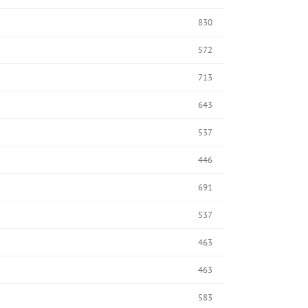
830
572
713
643
537
446
691
537
463
463
583