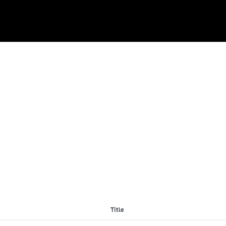
Title