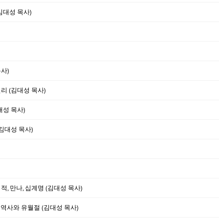
(김대성 목사)
사)
리 (김대성 목사)
대성 목사)
(김대성 목사)
적, 만나, 십계명 (김대성 목사)
 역사와 유월절 (김대성 목사)