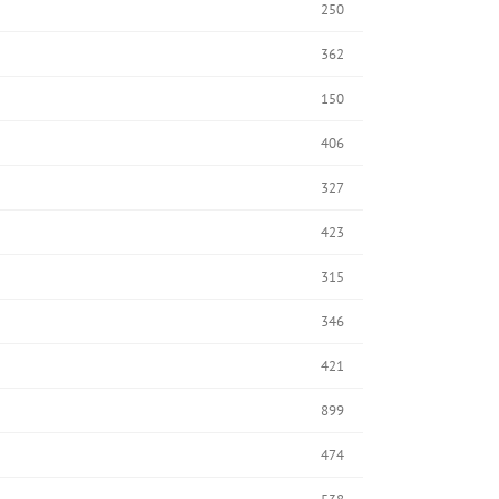
250
362
150
406
327
423
315
346
421
899
474