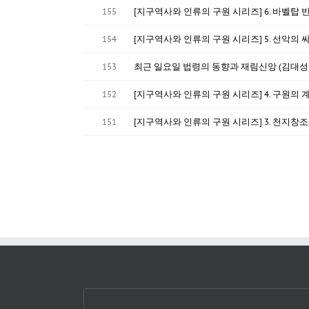
155
[지구역사와 인류의 구원 시리즈] 6. 바벨탑 반역
154
[지구역사와 인류의 구원 시리즈] 5. 선악의 
153
최근 일요일 법령의 동향과 재림신앙 (김대성
152
[지구역사와 인류의 구원 시리즈] 4. 구원의 
151
[지구역사와 인류의 구원 시리즈] 3. 천지창조