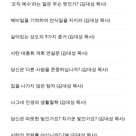
'오직 예수'라는 말은 무슨 뜻인가? (김대성 목사)
예비일을 기억하여 안식일을 지키라 (김대성 목사)
살아있는 성도의 9가지 증거 (김대성 목사)
사탄 대총회 개회 연설문 (김대성 목사)
당신은 다른 사람을 존중하십니까? (김대성 목사)
집을 나가지 않은 탕자 (김대성 목사)
나그네 인생의 생활철학 (김대성 목사)
당신은 따뜻한 빛인가요? 차가운 빛인가요? (김대성 목사)
사탄의 정체를 아십니까?-2부 (김대성 목사)