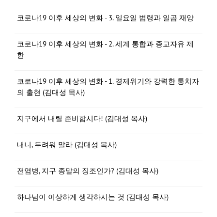
코로나19 이후 세상의 변화 - 3. 일요일 법령과 일곱 재앙
코로나19 이후 세상의 변화 - 2. 세계 통합과 종교자유 제
한
코로나19 이후 세상의 변화 - 1. 경제위기와 강력한 통치자
의 출현 (김대성 목사)
지구에서 내릴 준비합시다! (김대성 목사)
내니, 두려워 말라 (김대성 목사)
전염병, 지구 종말의 징조인가? (김대성 목사)
하나님이 이상하게 생각하시는 것 (김대성 목사)