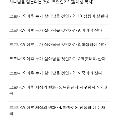
하나님을 믿는다는 것이 무엇인가? (김대성 목사)
코로나19 이후 누가 살아남을 것인가? - 10. 성령이 살린다
코로나19 이후 누가 살아남을 것인가? - 9. 버려야 산다
코로나19 이후 누가 살아남을 것인가? - 8. 희생해야 산다
코로나19 이후 누가 살아남을 것인가? - 7. 깨끗해야 산다
코로나19 이후 누가 살아남을 것인가? - 6. 죽어야 산다
코로나19 이후 세상의 변화 - 5. 복천년과 지구회복, 인간회
복
코로나19 이후 세상의 변화 - 4. 아마겟돈 전쟁과 예수 재
림