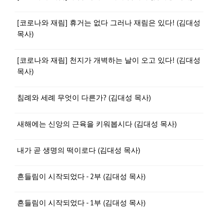
[코로나와 재림] 휴거는 없다 그러나 재림은 있다! (김대성
목사)
[코로나와 재림] 천지가 개벽하는 날이 오고 있다! (김대성
목사)
침례와 세례 무엇이 다른가? (김대성 목사)
새해에는 신앙의 근육을 키워봅시다 (김대성 목사)
내가 곧 생명의 떡이로다 (김대성 목사)
흔들림이 시작되었다 - 2부 (김대성 목사)
흔들림이 시작되었다 - 1부 (김대성 목사)