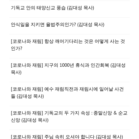
기독교 안의 태양신교 풍습 (김대성 목사)
안식일을 지키면 율법주의인가? (김대성 목사)
[코로나와 재림] 항상 깨어기다리는 것은 어떻게 사는 것
인가?
[코로나와 재림] 지구의 1000년 휴식과 인간회복 (김대성
목사)
[코로나와 재림] 예수 재림직전과 재림시에 일어날 사건
들 (김대성 목사)
[코로나와 재림] 기독교의 두 가지 속성 : 종말신앙 & 순교
신앙 (김대성 목사)
[코로나와 재림] 주님 속히 오셔야 합니다 (김대성 목사)