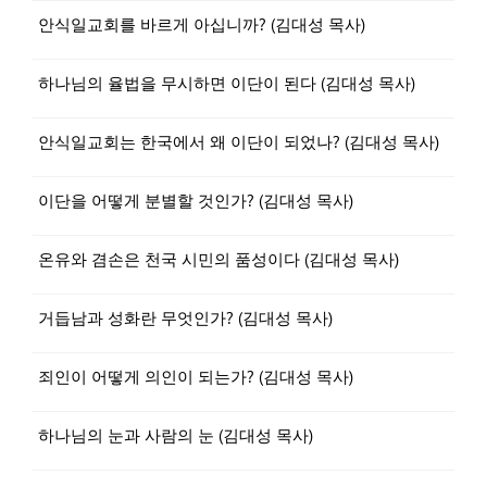
안식일교회를 바르게 아십니까? (김대성 목사)
하나님의 율법을 무시하면 이단이 된다 (김대성 목사)
안식일교회는 한국에서 왜 이단이 되었나? (김대성 목사)
이단을 어떻게 분별할 것인가? (김대성 목사)
온유와 겸손은 천국 시민의 품성이다 (김대성 목사)
거듭남과 성화란 무엇인가? (김대성 목사)
죄인이 어떻게 의인이 되는가? (김대성 목사)
하나님의 눈과 사람의 눈 (김대성 목사)