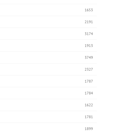
1653
2191
3174
1913
3749
2327
1787
1784
1622
1781
1899