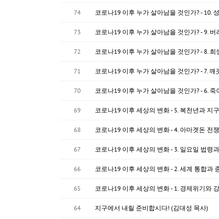
74
코로나19 이후 누가 살아남을 것인가? - 10.
73
코로나19 이후 누가 살아남을 것인가? - 9. 
72
코로나19 이후 누가 살아남을 것인가? - 8. 
71
코로나19 이후 누가 살아남을 것인가? - 7. 
70
코로나19 이후 누가 살아남을 것인가? - 6. 
69
코로나19 이후 세상의 변화 - 5. 복천년과 지
68
코로나19 이후 세상의 변화 - 4. 아마겟돈 전
67
코로나19 이후 세상의 변화 - 3. 일요일 법령
66
코로나19 이후 세상의 변화 - 2. 세계 통합과
65
코로나19 이후 세상의 변화 - 1. 경제위기와
64
지구에서 내릴 준비합시다! (김대성 목사)