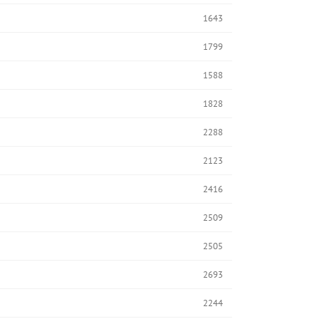
1643
1799
1588
1828
2288
2123
2416
2509
2505
2693
2244