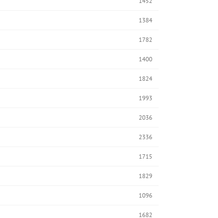
1452
1384
1782
1400
1824
1993
2036
2336
1715
1829
1096
1682