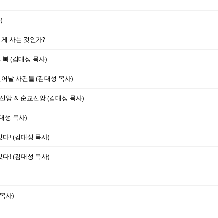
)
떻게 사는 것인가?
회복 (김대성 목사)
어날 사건들 (김대성 목사)
말신앙 & 순교신앙 (김대성 목사)
대성 목사)
다! (김대성 목사)
다! (김대성 목사)
목사)