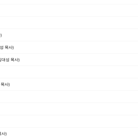
)
성 목사)
김대성 목사)
 목사)
목사)