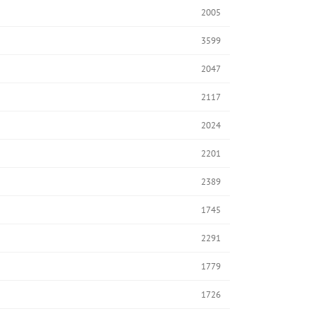
2005
3599
2047
2117
2024
2201
2389
1745
2291
1779
1726