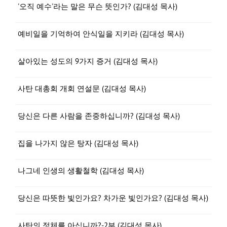
'오직 예수'라는 말은 무슨 뜻인가? (김대성 목사)
예비일을 기억하여 안식일을 지키라 (김대성 목사)
살아있는 성도의 9가지 증거 (김대성 목사)
사탄 대총회 개회 연설문 (김대성 목사)
당신은 다른 사람을 존중하십니까? (김대성 목사)
집을 나가지 않은 탕자 (김대성 목사)
나그네 인생의 생활철학 (김대성 목사)
당신은 따뜻한 빛인가요? 차가운 빛인가요? (김대성 목사)
사탄의 정체를 아십니까?-2부 (김대성 목사)