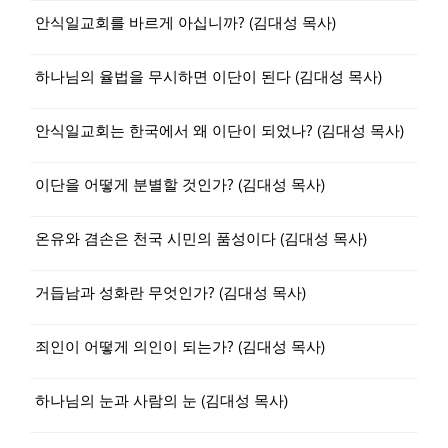
안식일교회를 바르게 아십니까? (김대성 목사)
하나님의 율법을 무시하면 이단이 된다 (김대성 목사)
안식일교회는 한국에서 왜 이단이 되었나? (김대성 목사)
이단을 어떻게 분별할 것인가? (김대성 목사)
온유와 겸손은 천국 시민의 품성이다 (김대성 목사)
거듭남과 성화란 무엇인가? (김대성 목사)
죄인이 어떻게 의인이 되는가? (김대성 목사)
하나님의 눈과 사람의 눈 (김대성 목사)