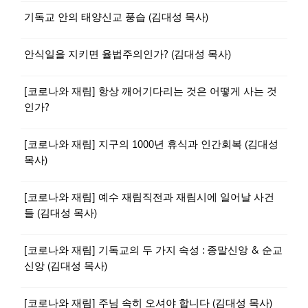
기독교 안의 태양신교 풍습 (김대성 목사)
안식일을 지키면 율법주의인가? (김대성 목사)
[코로나와 재림] 항상 깨어기다리는 것은 어떻게 사는 것
인가?
[코로나와 재림] 지구의 1000년 휴식과 인간회복 (김대성
목사)
[코로나와 재림] 예수 재림직전과 재림시에 일어날 사건
들 (김대성 목사)
[코로나와 재림] 기독교의 두 가지 속성 : 종말신앙 & 순교
신앙 (김대성 목사)
[코로나와 재림] 주님 속히 오셔야 합니다 (김대성 목사)