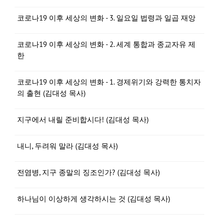
코로나19 이후 세상의 변화 - 3. 일요일 법령과 일곱 재앙
코로나19 이후 세상의 변화 - 2. 세계 통합과 종교자유 제
한
코로나19 이후 세상의 변화 - 1. 경제위기와 강력한 통치자
의 출현 (김대성 목사)
지구에서 내릴 준비합시다! (김대성 목사)
내니, 두려워 말라 (김대성 목사)
전염병, 지구 종말의 징조인가? (김대성 목사)
하나님이 이상하게 생각하시는 것 (김대성 목사)