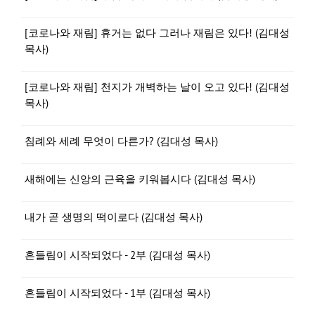
[코로나와 재림] 휴거는 없다 그러나 재림은 있다! (김대성
목사)
[코로나와 재림] 천지가 개벽하는 날이 오고 있다! (김대성
목사)
침례와 세례 무엇이 다른가? (김대성 목사)
새해에는 신앙의 근육을 키워봅시다 (김대성 목사)
내가 곧 생명의 떡이로다 (김대성 목사)
흔들림이 시작되었다 - 2부 (김대성 목사)
흔들림이 시작되었다 - 1부 (김대성 목사)