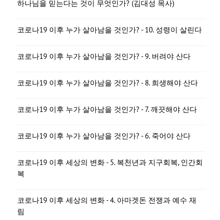
하나님을 믿는다는 것이 무엇인가? (김대성 목사)
코로나19 이후 누가 살아남을 것인가? - 10. 성령이 살린다
코로나19 이후 누가 살아남을 것인가? - 9. 버려야 산다
코로나19 이후 누가 살아남을 것인가? - 8. 희생해야 산다
코로나19 이후 누가 살아남을 것인가? - 7. 깨끗해야 산다
코로나19 이후 누가 살아남을 것인가? - 6. 죽어야 산다
코로나19 이후 세상의 변화 - 5. 복천년과 지구회복, 인간회
복
코로나19 이후 세상의 변화 - 4. 아마겟돈 전쟁과 예수 재
림