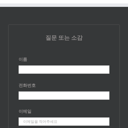
질문 또는 소감
이름
전화번호
이메일