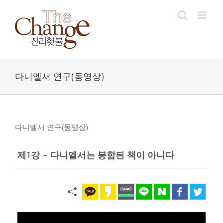
Skip
to
content
다니엘서 연구(동영상)
다니엘서 연구(동영상)
제1강 - 다니엘서는 봉함된 책이 아니다