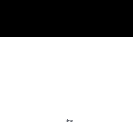
Title