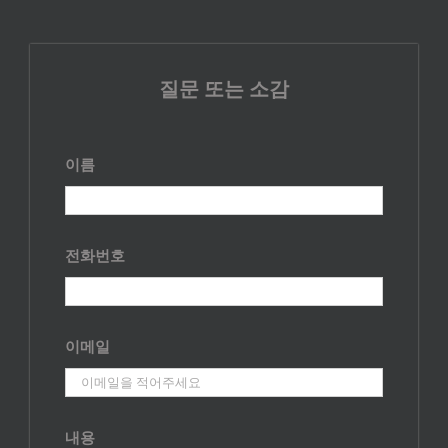
질문 또는 소감
이름
전화번호
이메일
내용