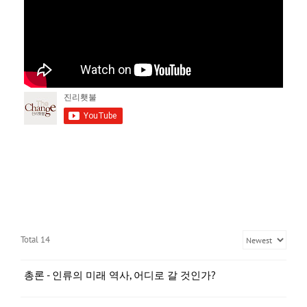
Total 14
총론 - 인류의 미래 역사, 어디로 갈 것인가?