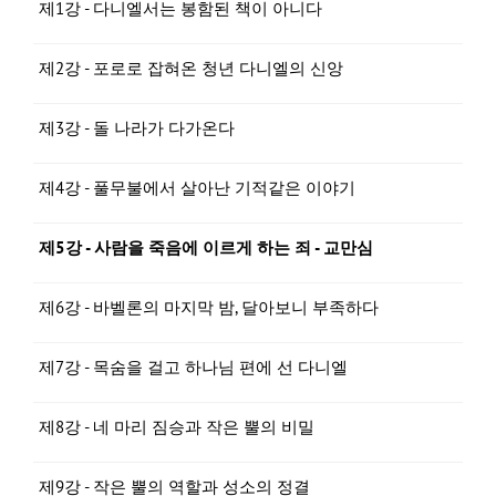
제1강 - 다니엘서는 봉함된 책이 아니다
제2강 - 포로로 잡혀온 청년 다니엘의 신앙
제3강 - 돌 나라가 다가온다
제4강 - 풀무불에서 살아난 기적같은 이야기
제5강 - 사람을 죽음에 이르게 하는 죄 - 교만심
제6강 - 바벨론의 마지막 밤, 달아보니 부족하다
제7강 - 목숨을 걸고 하나님 편에 선 다니엘
제8강 - 네 마리 짐승과 작은 뿔의 비밀
제9강 - 작은 뿔의 역할과 성소의 정결