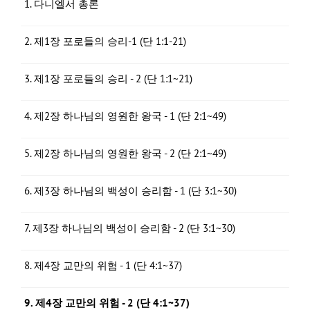
1. 다니엘서 총론
2. 제1장 포로들의 승리-1 (단 1:1-21)
3. 제1장 포로들의 승리 - 2 (단 1:1~21)
4. 제2장 하나님의 영원한 왕국 - 1 (단 2:1~49)
5. 제2장 하나님의 영원한 왕국 - 2 (단 2:1~49)
6. 제3장 하나님의 백성이 승리함 - 1 (단 3:1~30)
7. 제3장 하나님의 백성이 승리함 - 2 (단 3:1~30)
8. 제4장 교만의 위험 - 1 (단 4:1~37)
9. 제4장 교만의 위험 - 2 (단 4:1~37)