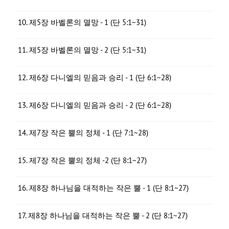
10. 제5장 바벨론의 멸망 - 1 (단 5:1~31)
11. 제5장 바벨론의 멸망 - 2 (단 5:1~31)
12. 제6장 다니엘의 믿음과 승리 - 1 (단 6:1~28)
13. 제6장 다니엘의 믿음과 승리 - 2 (단 6:1~28)
14. 제7장 작은 뿔의 정체 - 1 (단 7:1~28)
15. 제7장 작은 뿔의 정체 -2 (단 8:1~27)
16. 제8장 하나님을 대적하는 작은 뿔 - 1 (단 8:1~27)
17. 제8장 하나님을 대적하는 작은 뿔 - 2 (단 8:1~27)