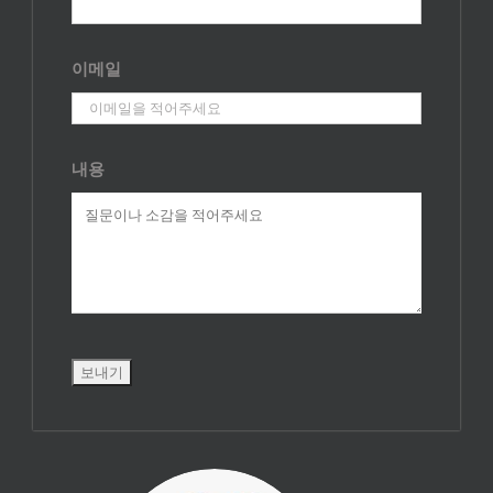
이메일
내용