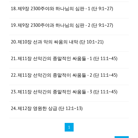
18. 제9장 2300주야와 하나님의 심판 - 1 (단 9:1~27)
19. 제9장 2300주야과 하나님의 심판 - 2 (단 9:1~27)
20. 제10장 선과 악의 싸움의 내막 (단 10:1~21)
21. 제11장 선악간의 종말적인 싸움들 - 1 (단 11:1~45)
22. 제11장 선악간의 종말적이 싸움들 - 2 (단 11:1~45)
23. 제11장 선악간의 종말적인 싸움들 - 3 (단 11:1~45)
24. 제12장 영원한 상급 (단 12:1~13)
1