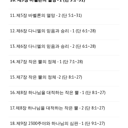
11. 제5장 바벨론의 멸망 - 2 (단 5:1~31)
12. 제6장 다니엘의 믿음과 승리 - 1 (단 6:1~28)
13. 제6장 다니엘의 믿음과 승리 - 2 (단 6:1~28)
14. 제7장 작은 뿔의 정체 - 1 (단 7:1~28)
15. 제7장 작은 뿔의 정체 -2 (단 8:1~27)
16. 제8장 하나님을 대적하는 작은 뿔 - 1 (단 8:1~27)
17. 제8장 하나님을 대적하는 작은 뿔 - 2 (단 8:1~27)
18. 제9장 2300주야와 하나님의 심판 - 1 (단 9:1~27)