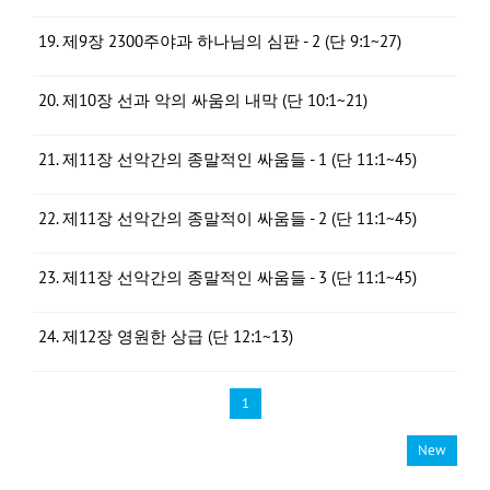
19. 제9장 2300주야과 하나님의 심판 - 2 (단 9:1~27)
20. 제10장 선과 악의 싸움의 내막 (단 10:1~21)
21. 제11장 선악간의 종말적인 싸움들 - 1 (단 11:1~45)
22. 제11장 선악간의 종말적이 싸움들 - 2 (단 11:1~45)
23. 제11장 선악간의 종말적인 싸움들 - 3 (단 11:1~45)
24. 제12장 영원한 상급 (단 12:1~13)
1
New