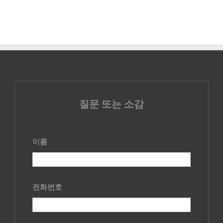
질문 또는 소감
이름
전화번호