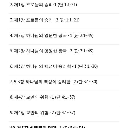
2. 제1장 포로들의 승리-1 (단 1:1-21)
3. 제1장 포로들의 승리 - 2 (단 1:1~21)
4. 제2장 하나님의 영원한 왕국 - 1 (단 2:1~49)
5. 제2장 하나님의 영원한 왕국 - 2 (단 2:1~49)
6. 제3장 하나님의 백성이 승리함 - 1 (단 3:1~30)
7. 제3장 하나님의 백성이 승리함 - 2 (단 3:1~30)
8. 제4장 교만의 위험 - 1 (단 4:1~37)
9. 제4장 교만의 위험 - 2 (단 4:1~37)
10. 제5장 바벨론의 멸망 - 1 (단 5:1~31)