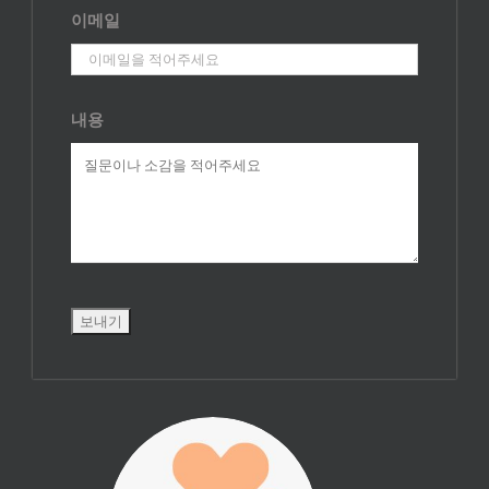
이메일
내용