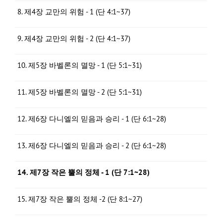
8. 제4장 교만의 위험 - 1 (단 4:1~37)
9. 제4장 교만의 위험 - 2 (단 4:1~37)
10. 제5장 바벨론의 멸망 - 1 (단 5:1~31)
11. 제5장 바벨론의 멸망 - 2 (단 5:1~31)
12. 제6장 다니엘의 믿음과 승리 - 1 (단 6:1~28)
13. 제6장 다니엘의 믿음과 승리 - 2 (단 6:1~28)
14. 제7장 작은 뿔의 정체 - 1 (단 7:1~28)
15. 제7장 작은 뿔의 정체 -2 (단 8:1~27)