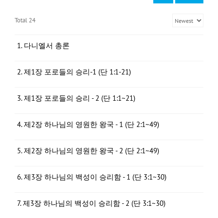
Total 24
1. 다니엘서 총론
2. 제1장 포로들의 승리-1 (단 1:1-21)
3. 제1장 포로들의 승리 - 2 (단 1:1~21)
4. 제2장 하나님의 영원한 왕국 - 1 (단 2:1~49)
5. 제2장 하나님의 영원한 왕국 - 2 (단 2:1~49)
6. 제3장 하나님의 백성이 승리함 - 1 (단 3:1~30)
7. 제3장 하나님의 백성이 승리함 - 2 (단 3:1~30)