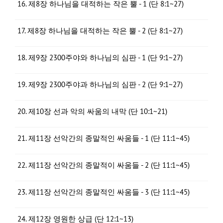
16. 제8장 하나님을 대적하는 작은 뿔 - 1 (단 8:1~27)
17. 제8장 하나님을 대적하는 작은 뿔 - 2 (단 8:1~27)
18. 제9장 2300주야와 하나님의 심판 - 1 (단 9:1~27)
19. 제9장 2300주야과 하나님의 심판 - 2 (단 9:1~27)
20. 제10장 선과 악의 싸움의 내막 (단 10:1~21)
21. 제11장 선악간의 종말적인 싸움들 - 1 (단 11:1~45)
22. 제11장 선악간의 종말적이 싸움들 - 2 (단 11:1~45)
23. 제11장 선악간의 종말적인 싸움들 - 3 (단 11:1~45)
24. 제12장 영원한 상급 (단 12:1~13)