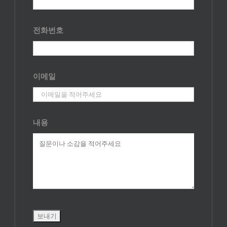
전화번호
이메일
내용