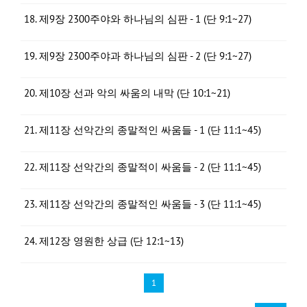
18. 제9장 2300주야와 하나님의 심판 - 1 (단 9:1~27)
19. 제9장 2300주야과 하나님의 심판 - 2 (단 9:1~27)
20. 제10장 선과 악의 싸움의 내막 (단 10:1~21)
21. 제11장 선악간의 종말적인 싸움들 - 1 (단 11:1~45)
22. 제11장 선악간의 종말적이 싸움들 - 2 (단 11:1~45)
23. 제11장 선악간의 종말적인 싸움들 - 3 (단 11:1~45)
24. 제12장 영원한 상급 (단 12:1~13)
1