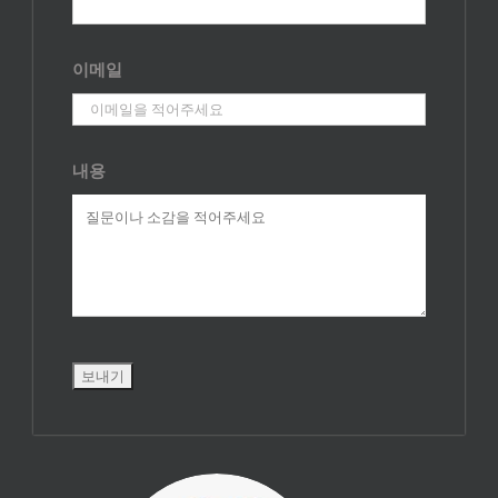
이메일
내용