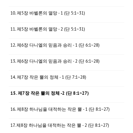
10. 제5장 바벨론의 멸망 - 1 (단 5:1~31)
11. 제5장 바벨론의 멸망 - 2 (단 5:1~31)
12. 제6장 다니엘의 믿음과 승리 - 1 (단 6:1~28)
13. 제6장 다니엘의 믿음과 승리 - 2 (단 6:1~28)
14. 제7장 작은 뿔의 정체 - 1 (단 7:1~28)
15. 제7장 작은 뿔의 정체 -2 (단 8:1~27)
16. 제8장 하나님을 대적하는 작은 뿔 - 1 (단 8:1~27)
17. 제8장 하나님을 대적하는 작은 뿔 - 2 (단 8:1~27)