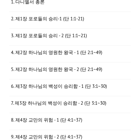
1. 다니엘서 총론
2. 제1장 포로들의 승리-1 (단 1:1-21)
3. 제1장 포로들의 승리 - 2 (단 1:1~21)
4. 제2장 하나님의 영원한 왕국 - 1 (단 2:1~49)
5. 제2장 하나님의 영원한 왕국 - 2 (단 2:1~49)
6. 제3장 하나님의 백성이 승리함 - 1 (단 3:1~30)
7. 제3장 하나님의 백성이 승리함 - 2 (단 3:1~30)
8. 제4장 교만의 위험 - 1 (단 4:1~37)
9. 제4장 교만의 위험 - 2 (단 4:1~37)