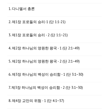
1. 다니엘서 총론
2. 제1장 포로들의 승리-1 (단 1:1-21)
3. 제1장 포로들의 승리 - 2 (단 1:1~21)
4. 제2장 하나님의 영원한 왕국 - 1 (단 2:1~49)
5. 제2장 하나님의 영원한 왕국 - 2 (단 2:1~49)
6. 제3장 하나님의 백성이 승리함 - 1 (단 3:1~30)
7. 제3장 하나님의 백성이 승리함 - 2 (단 3:1~30)
8. 제4장 교만의 위험 - 1 (단 4:1~37)