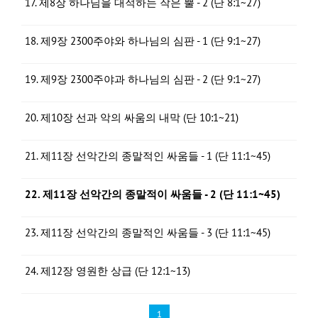
17. 제8장 하나님을 대적하는 작은 뿔 - 2 (단 8:1~27)
18. 제9장 2300주야와 하나님의 심판 - 1 (단 9:1~27)
19. 제9장 2300주야과 하나님의 심판 - 2 (단 9:1~27)
20. 제10장 선과 악의 싸움의 내막 (단 10:1~21)
21. 제11장 선악간의 종말적인 싸움들 - 1 (단 11:1~45)
22. 제11장 선악간의 종말적이 싸움들 - 2 (단 11:1~45)
23. 제11장 선악간의 종말적인 싸움들 - 3 (단 11:1~45)
24. 제12장 영원한 상급 (단 12:1~13)
1