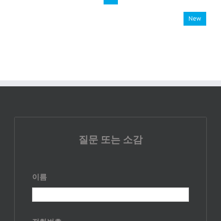
New
질문 또는 소감
이름