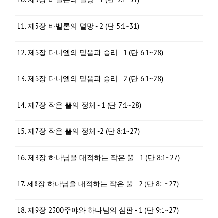
11. 제5장 바벨론의 멸망 - 2 (단 5:1~31)
12. 제6장 다니엘의 믿음과 승리 - 1 (단 6:1~28)
13. 제6장 다니엘의 믿음과 승리 - 2 (단 6:1~28)
14. 제7장 작은 뿔의 정체 - 1 (단 7:1~28)
15. 제7장 작은 뿔의 정체 -2 (단 8:1~27)
16. 제8장 하나님을 대적하는 작은 뿔 - 1 (단 8:1~27)
17. 제8장 하나님을 대적하는 작은 뿔 - 2 (단 8:1~27)
18. 제9장 2300주야와 하나님의 심판 - 1 (단 9:1~27)