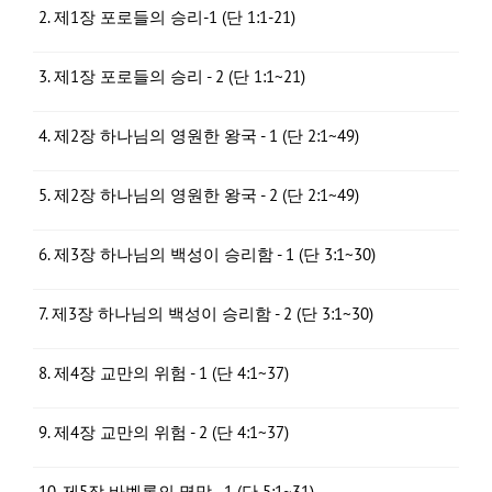
2. 제1장 포로들의 승리-1 (단 1:1-21)
3. 제1장 포로들의 승리 - 2 (단 1:1~21)
4. 제2장 하나님의 영원한 왕국 - 1 (단 2:1~49)
5. 제2장 하나님의 영원한 왕국 - 2 (단 2:1~49)
6. 제3장 하나님의 백성이 승리함 - 1 (단 3:1~30)
7. 제3장 하나님의 백성이 승리함 - 2 (단 3:1~30)
8. 제4장 교만의 위험 - 1 (단 4:1~37)
9. 제4장 교만의 위험 - 2 (단 4:1~37)
10. 제5장 바벨론의 멸망 - 1 (단 5:1~31)