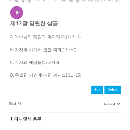
제12장 영원한 상급
A. 예수님의 재림과 마지막 때(12:1~4)
B. 마지막 시기에 관한 대화(12:5~7)
C. 계시의 깨달음(12:8~10)
D. 특별한 기간에 대한 계시(12:11~13)
Edit
Delete
Total 24
1. 다니엘서 총론