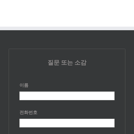
질문 또는 소감
이름
전화번호