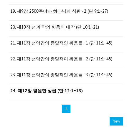
19. 제9장 2300주야과 하나님의 심판 - 2 (단 9:1~27)
20. 제10장 선과 악의 싸움의 내막 (단 10:1~21)
21. 제11장 선악간의 종말적인 싸움들 - 1 (단 11:1~45)
22. 제11장 선악간의 종말적이 싸움들 - 2 (단 11:1~45)
23. 제11장 선악간의 종말적인 싸움들 - 3 (단 11:1~45)
24. 제12장 영원한 상급 (단 12:1~13)
1
New