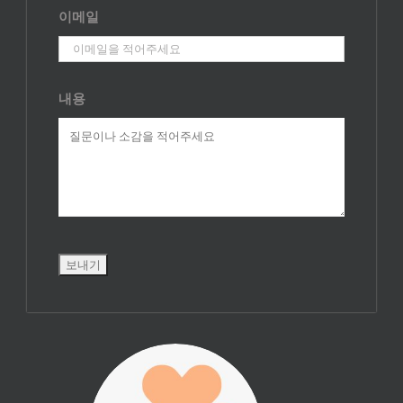
이메일
내용