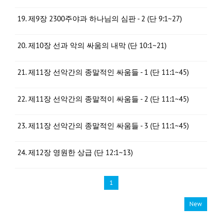
19. 제9장 2300주야과 하나님의 심판 - 2 (단 9:1~27)
20. 제10장 선과 악의 싸움의 내막 (단 10:1~21)
21. 제11장 선악간의 종말적인 싸움들 - 1 (단 11:1~45)
22. 제11장 선악간의 종말적이 싸움들 - 2 (단 11:1~45)
23. 제11장 선악간의 종말적인 싸움들 - 3 (단 11:1~45)
24. 제12장 영원한 상급 (단 12:1~13)
1
New