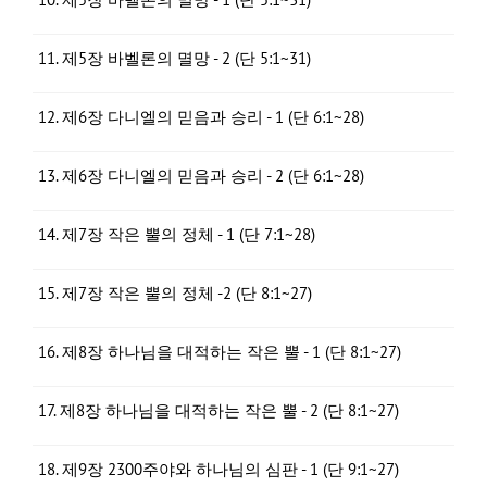
11. 제5장 바벨론의 멸망 - 2 (단 5:1~31)
12. 제6장 다니엘의 믿음과 승리 - 1 (단 6:1~28)
13. 제6장 다니엘의 믿음과 승리 - 2 (단 6:1~28)
14. 제7장 작은 뿔의 정체 - 1 (단 7:1~28)
15. 제7장 작은 뿔의 정체 -2 (단 8:1~27)
16. 제8장 하나님을 대적하는 작은 뿔 - 1 (단 8:1~27)
17. 제8장 하나님을 대적하는 작은 뿔 - 2 (단 8:1~27)
18. 제9장 2300주야와 하나님의 심판 - 1 (단 9:1~27)