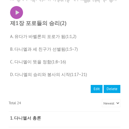
제1장 포로들의 승리(2)
A. 유다가 바벨론의 포로가 됨(1:1,2)
B. 다니엘과 세 친구가 선별됨(1:3~7)
C. 다니엘이 뜻을 정함(1:8~16)
D. 다니엘의 승리와 봉사의 시작(1:17~21)
Edit
Delete
Total 24
1. 다니엘서 총론