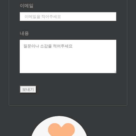
이메일
내용