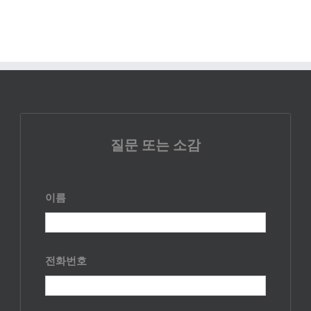
질문 또는 소감
이름
전화번호