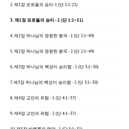
2. 제1장 포로들의 승리-1 (단 1:1-21)
3. 제1장 포로들의 승리 - 2 (단 1:1~21)
4. 제2장 하나님의 영원한 왕국 - 1 (단 2:1~49)
5. 제2장 하나님의 영원한 왕국 - 2 (단 2:1~49)
6. 제3장 하나님의 백성이 승리함 - 1 (단 3:1~30)
7. 제3장 하나님의 백성이 승리함 - 2 (단 3:1~30)
8. 제4장 교만의 위험 - 1 (단 4:1~37)
9. 제4장 교만의 위험 - 2 (단 4:1~37)
10. 제5장 바벨론의 멸망 - 1 (단 5:1~31)