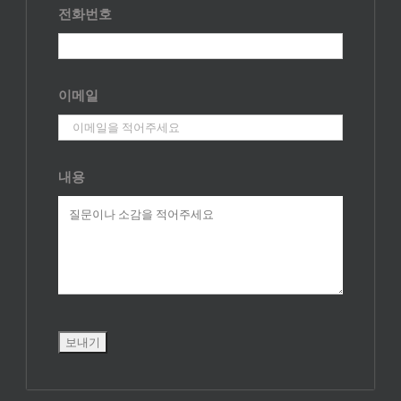
전화번호
이메일
내용