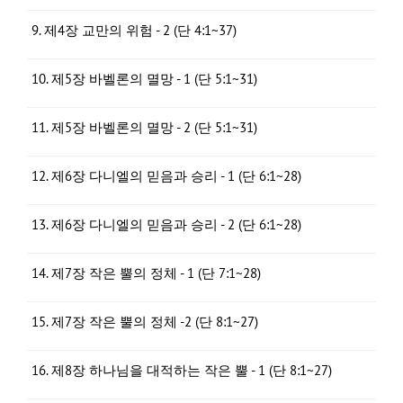
9. 제4장 교만의 위험 - 2 (단 4:1~37)
10. 제5장 바벨론의 멸망 - 1 (단 5:1~31)
11. 제5장 바벨론의 멸망 - 2 (단 5:1~31)
12. 제6장 다니엘의 믿음과 승리 - 1 (단 6:1~28)
13. 제6장 다니엘의 믿음과 승리 - 2 (단 6:1~28)
14. 제7장 작은 뿔의 정체 - 1 (단 7:1~28)
15. 제7장 작은 뿔의 정체 -2 (단 8:1~27)
16. 제8장 하나님을 대적하는 작은 뿔 - 1 (단 8:1~27)