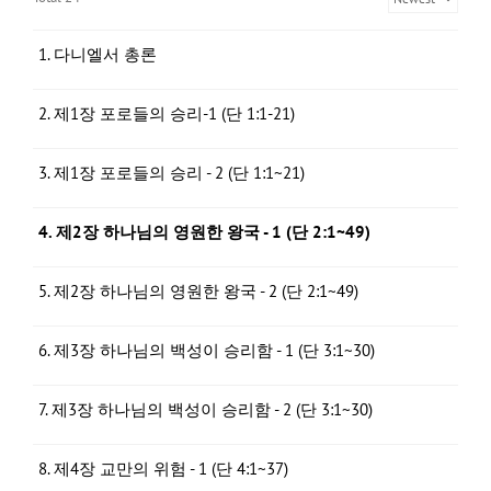
1. 다니엘서 총론
2. 제1장 포로들의 승리-1 (단 1:1-21)
3. 제1장 포로들의 승리 - 2 (단 1:1~21)
4. 제2장 하나님의 영원한 왕국 - 1 (단 2:1~49)
5. 제2장 하나님의 영원한 왕국 - 2 (단 2:1~49)
6. 제3장 하나님의 백성이 승리함 - 1 (단 3:1~30)
7. 제3장 하나님의 백성이 승리함 - 2 (단 3:1~30)
8. 제4장 교만의 위험 - 1 (단 4:1~37)