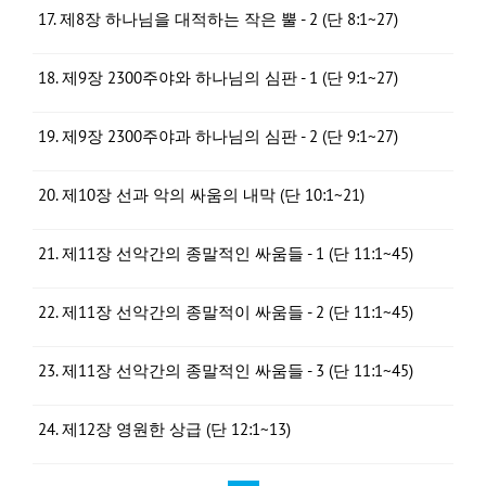
17. 제8장 하나님을 대적하는 작은 뿔 - 2 (단 8:1~27)
18. 제9장 2300주야와 하나님의 심판 - 1 (단 9:1~27)
19. 제9장 2300주야과 하나님의 심판 - 2 (단 9:1~27)
20. 제10장 선과 악의 싸움의 내막 (단 10:1~21)
21. 제11장 선악간의 종말적인 싸움들 - 1 (단 11:1~45)
22. 제11장 선악간의 종말적이 싸움들 - 2 (단 11:1~45)
23. 제11장 선악간의 종말적인 싸움들 - 3 (단 11:1~45)
24. 제12장 영원한 상급 (단 12:1~13)