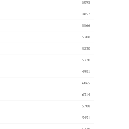
5098
4852
5566
5308
5830
5320
4951
6065
6314
5708
5451