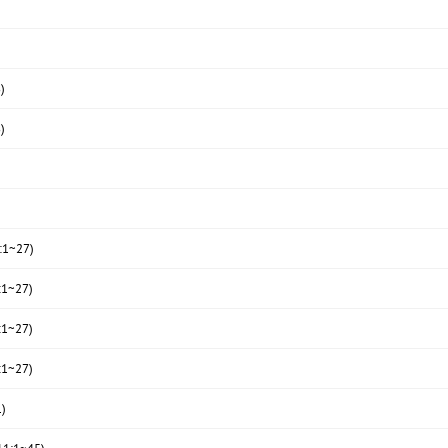
)
)
1~27)
1~27)
1~27)
1~27)
)