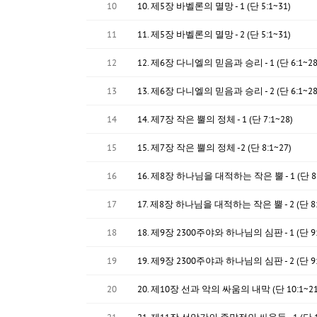
10
10. 제5장 바벨론의 멸망 - 1 (단 5:1~31)
11
11. 제5장 바벨론의 멸망 - 2 (단 5:1~31)
12
12. 제6장 다니엘의 믿음과 승리 - 1 (단 6:1~28
13
13. 제6장 다니엘의 믿음과 승리 - 2 (단 6:1~28
14
14. 제7장 작은 뿔의 정체 - 1 (단 7:1~28)
15
15. 제7장 작은 뿔의 정체 -2 (단 8:1~27)
16
16. 제8장 하나님을 대적하는 작은 뿔 - 1 (단 8:
17
17. 제8장 하나님을 대적하는 작은 뿔 - 2 (단 8:
18
18. 제9장 2300주야와 하나님의 심판 - 1 (단 9:
19
19. 제9장 2300주야과 하나님의 심판 - 2 (단 9:
20
20. 제10장 선과 악의 싸움의 내막 (단 10:1~21