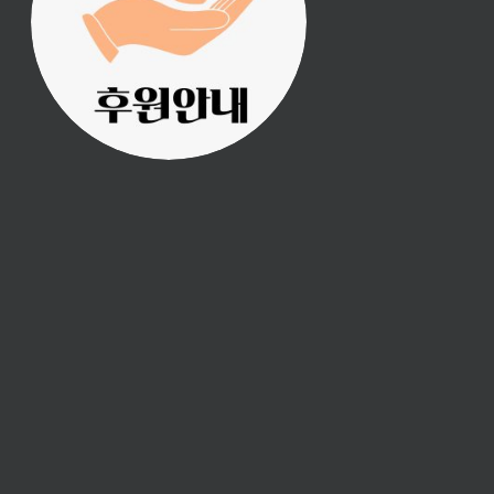
의 후원으로 이루어집니
다.