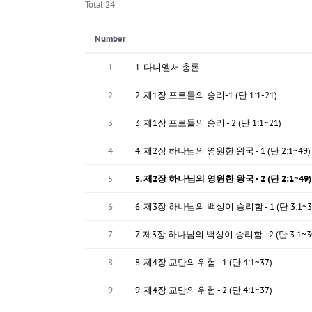
Total 24
Number
1
1. 다니엘서 총론
2
2. 제1장 포로들의 승리-1 (단 1:1-21)
3
3. 제1장 포로들의 승리 - 2 (단 1:1~21)
4
4. 제2장 하나님의 영원한 왕국 - 1 (단 2:1~49)
5
5. 제2장 하나님의 영원한 왕국 - 2 (단 2:1~49)
6
6. 제3장 하나님의 백성이 승리함 - 1 (단 3:1~3
7
7. 제3장 하나님의 백성이 승리함 - 2 (단 3:1~3
8
8. 제4장 교만의 위험 - 1 (단 4:1~37)
9
9. 제4장 교만의 위험 - 2 (단 4:1~37)