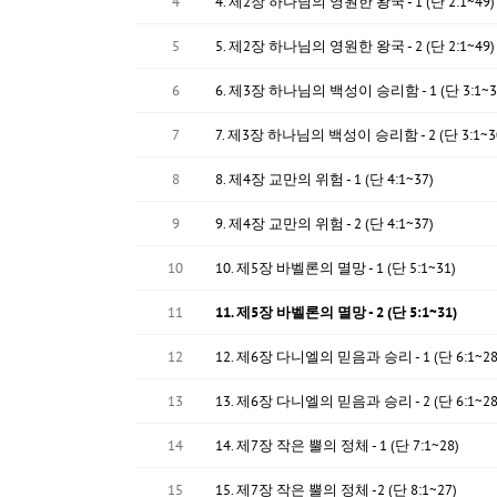
4
4. 제2장 하나님의 영원한 왕국 - 1 (단 2:1~49)
5
5. 제2장 하나님의 영원한 왕국 - 2 (단 2:1~49)
6
6. 제3장 하나님의 백성이 승리함 - 1 (단 3:1~3
7
7. 제3장 하나님의 백성이 승리함 - 2 (단 3:1~3
8
8. 제4장 교만의 위험 - 1 (단 4:1~37)
9
9. 제4장 교만의 위험 - 2 (단 4:1~37)
10
10. 제5장 바벨론의 멸망 - 1 (단 5:1~31)
11
11. 제5장 바벨론의 멸망 - 2 (단 5:1~31)
12
12. 제6장 다니엘의 믿음과 승리 - 1 (단 6:1~28
13
13. 제6장 다니엘의 믿음과 승리 - 2 (단 6:1~28
14
14. 제7장 작은 뿔의 정체 - 1 (단 7:1~28)
15
15. 제7장 작은 뿔의 정체 -2 (단 8:1~27)