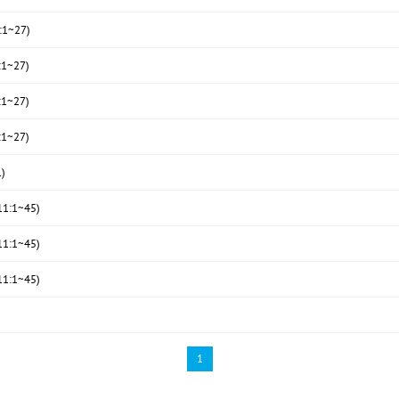
1~27)
1~27)
1~27)
1~27)
)
:1~45)
:1~45)
:1~45)
1