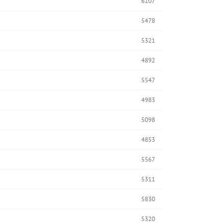
6107
5478
5321
4892
5547
4983
5098
4853
5567
5311
5830
5320