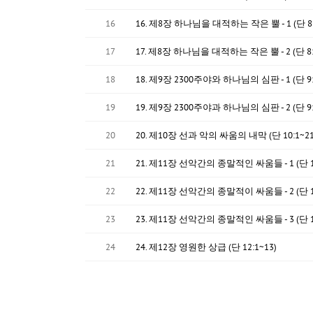
16
16. 제8장 하나님을 대적하는 작은 뿔 - 1 (단 8:
17
17. 제8장 하나님을 대적하는 작은 뿔 - 2 (단 8:
18
18. 제9장 2300주야와 하나님의 심판 - 1 (단 9:
19
19. 제9장 2300주야과 하나님의 심판 - 2 (단 9:
20
20. 제10장 선과 악의 싸움의 내막 (단 10:1~21
21
21. 제11장 선악간의 종말적인 싸움들 - 1 (단 11
22
22. 제11장 선악간의 종말적이 싸움들 - 2 (단 11
23
23. 제11장 선악간의 종말적인 싸움들 - 3 (단 11
24
24. 제12장 영원한 상급 (단 12:1~13)