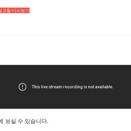
설교들 다시보기
 보실 수 있습니다.