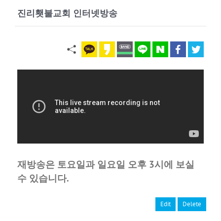
진리횃불교회 인터넷방송
재방송은 토요일과 일요일 오후 3시에 보실
수 있습니다.
Edit
Delete