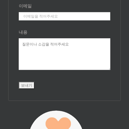
이메일
내용