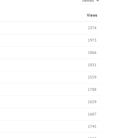
Views
2374
1973
1866
1831
2559
1788
1659
1687
1745