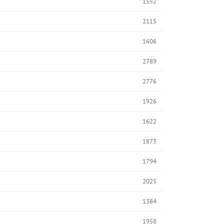
1552
2115
1606
2789
2776
1926
1622
1873
1794
2025
1384
1958