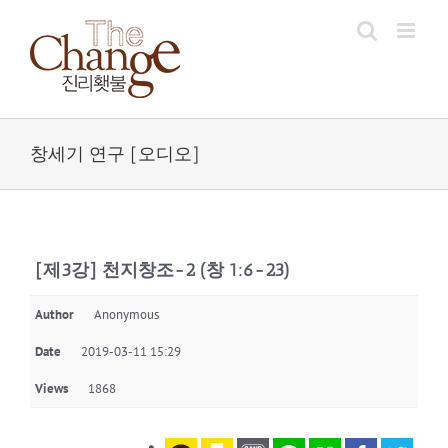
Skip
to
content
창세기 연구 [오디오]
[제3강] 천지창조-2 (창 1:6-23)
Author
Anonymous
Date
2019-03-11 15:29
Views
1868