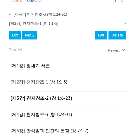
Like
0
Unlike
0
Print
«
[제4강] 천지창조-3 (창 1:24-31)
[제2강] 천지창조-1 (창 1:1-5)
»
List
Reply
Edit
Delete
Total 24
[제1강] 창세기 서론
[제2강] 천지창조-1 (창 1:1-5)
[제3강] 천지창조-2 (창 1:6-23)
[제4강] 천지창조-3 (창 1:24-31)
[제5강] 안식일과 인간의 본질 (창 2:1-7)