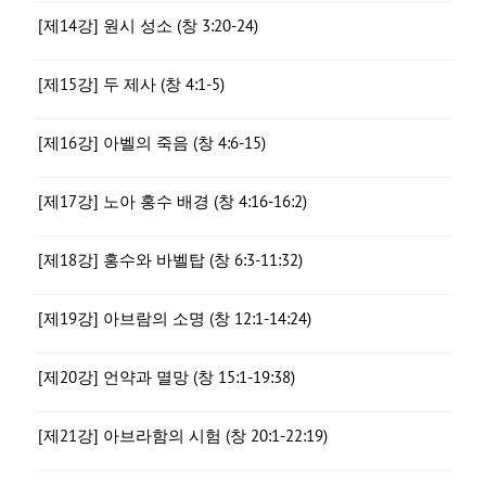
[제14강] 원시 성소 (창 3:20-24)
[제15강] 두 제사 (창 4:1-5)
[제16강] 아벨의 죽음 (창 4:6-15)
[제17강] 노아 홍수 배경 (창 4:16-16:2)
[제18강] 홍수와 바벨탑 (창 6:3-11:32)
[제19강] 아브람의 소명 (창 12:1-14:24)
[제20강] 언약과 멸망 (창 15:1-19:38)
[제21강] 아브라함의 시험 (창 20:1-22:19)