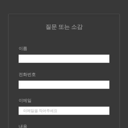
질문 또는 소감
이름
전화번호
이메일
내용