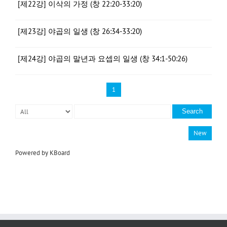
[제22강] 이삭의 가정 (창 22:20-33:20)
[제23강] 야곱의 일생 (창 26:34-33:20)
[제24강] 야곱의 말년과 요셉의 일생 (창 34:1-50:26)
1
Search
New
Powered by KBoard