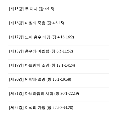
[제15강] 두 제사 (창 4:1-5)
[제16강] 아벨의 죽음 (창 4:6-15)
[제17강] 노아 홍수 배경 (창 4:16-16:2)
[제18강] 홍수와 바벨탑 (창 6:3-11:32)
[제19강] 아브람의 소명 (창 12:1-14:24)
[제20강] 언약과 멸망 (창 15:1-19:38)
[제21강] 아브라함의 시험 (창 20:1-22:19)
[제22강] 이삭의 가정 (창 22:20-33:20)