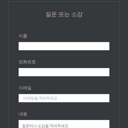
질문 또는 소감
이름
전화번호
이메일
내용