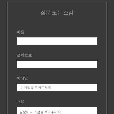
질문 또는 소감
이름
전화번호
이메일
내용