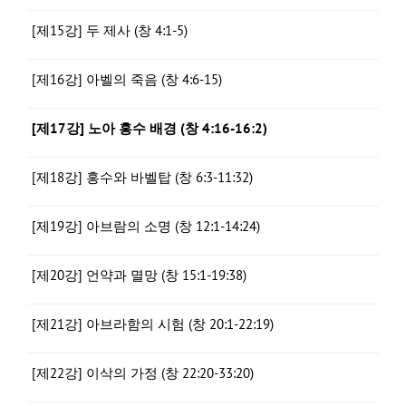
[제15강] 두 제사 (창 4:1-5)
[제16강] 아벨의 죽음 (창 4:6-15)
[제17강] 노아 홍수 배경 (창 4:16-16:2)
[제18강] 홍수와 바벨탑 (창 6:3-11:32)
[제19강] 아브람의 소명 (창 12:1-14:24)
[제20강] 언약과 멸망 (창 15:1-19:38)
[제21강] 아브라함의 시험 (창 20:1-22:19)
[제22강] 이삭의 가정 (창 22:20-33:20)