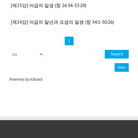
[제23강] 야곱의 일생 (창 26:34-33:20)
[제24강] 야곱의 말년과 요셉의 일생 (창 34:1-50:26)
1
Search
New
Powered by KBoard