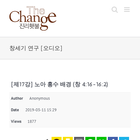
Skip
to
content
창세기 연구 [오디오]
[제17강] 노아 홍수 배경 (창 4:16-16:2)
Author
Anonymous
Date
2019-03-11 15:29
Views
1877