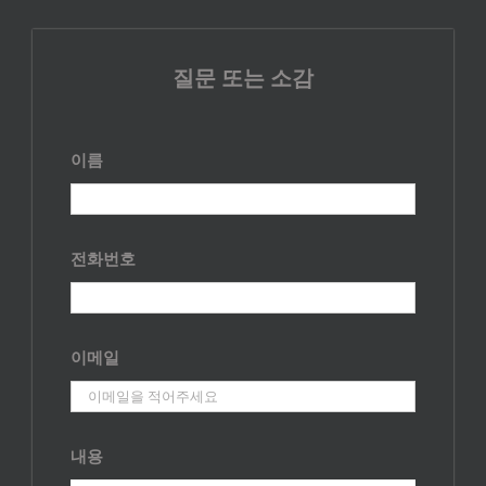
질문 또는 소감
이름
전화번호
이메일
내용