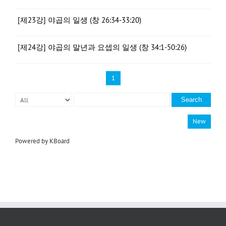
[제23강] 야곱의 일생 (창 26:34-33:20)
[제24강] 야곱의 말년과 요셉의 일생 (창 34:1-50:26)
1
Search
New
Powered by KBoard