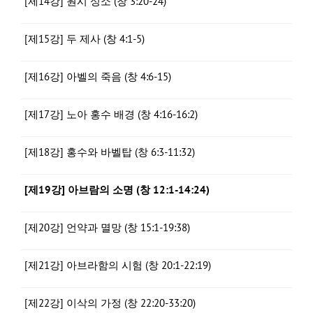
[제14강] 원시 성소 (창 3:20-24)
[제15강] 두 제사 (창 4:1-5)
[제16강] 아벨의 죽음 (창 4:6-15)
[제17강] 노아 홍수 배경 (창 4:16-16:2)
[제18강] 홍수와 바벨탑 (창 6:3-11:32)
[제19강] 아브람의 소명 (창 12:1-14:24)
[제20강] 언약과 멸망 (창 15:1-19:38)
[제21강] 아브라함의 시험 (창 20:1-22:19)
[제22강] 이삭의 가정 (창 22:20-33:20)