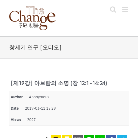
Skip
to
content
창세기 연구 [오디오]
[제19강] 아브람의 소명 (창 12:1-14:24)
Author
Anonymous
Date
2019-03-11 15:29
Views
2027