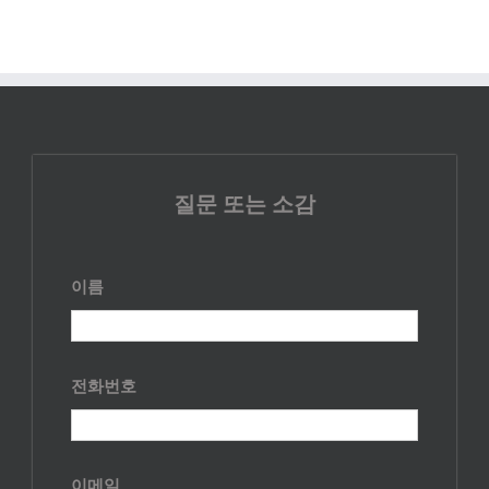
질문 또는 소감
이름
전화번호
이메일