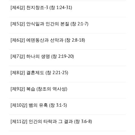
[제4강] 천지창조-3 (창 1:24-31)
[제5강] 안식일과 인간의 본질 (창 2:1-7)
[제6강] 에덴동산과 선악과 (창 2:8-18)
[제7강] 하나의 생명 (창 2:19-20)
[제8강] 결혼제도 (창 2:21-25)
[제9강] 복습 (창조의 역사성)
[제10강] 뱀의 유혹 (창 3:1-5)
[제11강] 인간의 타락과 그 결과 (창 3:6-8)