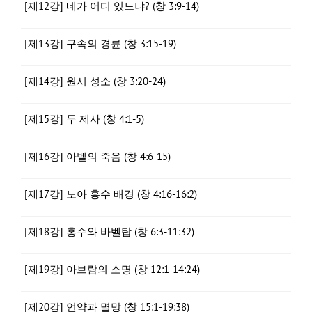
[제12강] 네가 어디 있느냐? (창 3:9-14)
[제13강] 구속의 경륜 (창 3:15-19)
[제14강] 원시 성소 (창 3:20-24)
[제15강] 두 제사 (창 4:1-5)
[제16강] 아벨의 죽음 (창 4:6-15)
[제17강] 노아 홍수 배경 (창 4:16-16:2)
[제18강] 홍수와 바벨탑 (창 6:3-11:32)
[제19강] 아브람의 소명 (창 12:1-14:24)
[제20강] 언약과 멸망 (창 15:1-19:38)