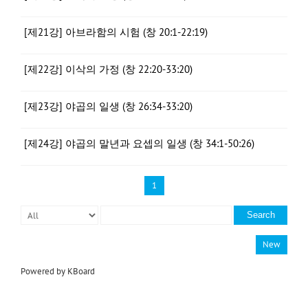
[제21강] 아브라함의 시험 (창 20:1-22:19)
[제22강] 이삭의 가정 (창 22:20-33:20)
[제23강] 야곱의 일생 (창 26:34-33:20)
[제24강] 야곱의 말년과 요셉의 일생 (창 34:1-50:26)
1
Search
New
Powered by KBoard