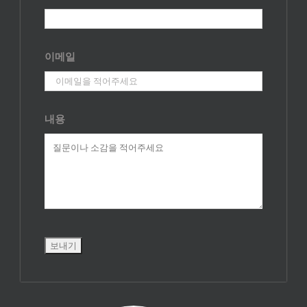
이메일
내용