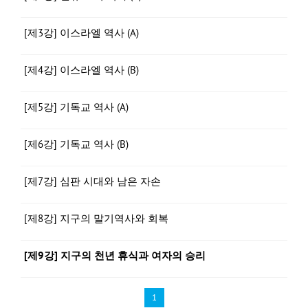
[제3강] 이스라엘 역사 (A)
[제4강] 이스라엘 역사 (B)
[제5강] 기독교 역사 (A)
[제6강] 기독교 역사 (B)
[제7강] 심판 시대와 남은 자손
[제8강] 지구의 말기역사와 회복
[제9강] 지구의 천년 휴식과 여자의 승리
1