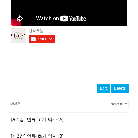
Edit
Delete
Total 9
[제1강] 인류 초기 역사 (A)
[제2강] 인류 초기 역사 (B)